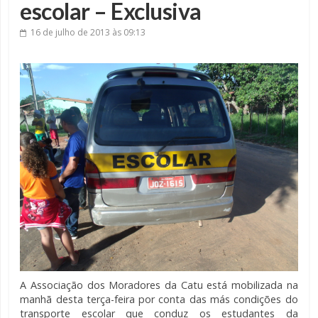
escolar – Exclusiva
16 de julho de 2013
às 09:13
A Associação dos Moradores da Catu está mobilizada na
manhã desta terça-feira por conta das más condições do
transporte escolar que conduz os estudantes da