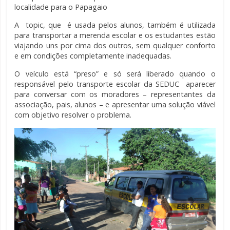
localidade para o Papagaio
A topic, que é usada pelos alunos, também é utilizada
para transportar a merenda escolar e os estudantes estão
viajando uns por cima dos outros, sem qualquer conforto
e em condições completamente inadequadas.
O veículo está “preso” e só será liberado quando o
responsável pelo transporte escolar da SEDUC aparecer
para conversar com os moradores – representantes da
associação, pais, alunos – e apresentar uma solução viável
com objetivo resolver o problema.