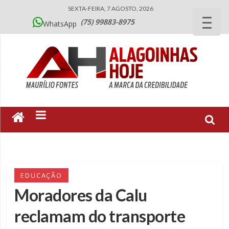
SEXTA-FEIRA, 7 AGOSTO, 2026
(75) 99883-8975
WhatsApp
EDUCAÇÃO
Moradores da Calu
reclamam do transporte