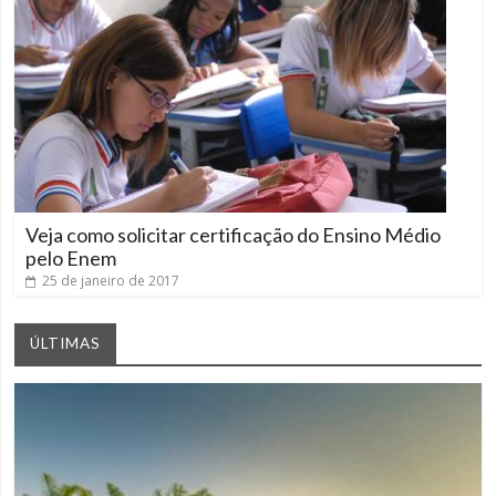
Veja como solicitar certificação do Ensino Médio
pelo Enem
25 de janeiro de 2017
ÚLTIMAS