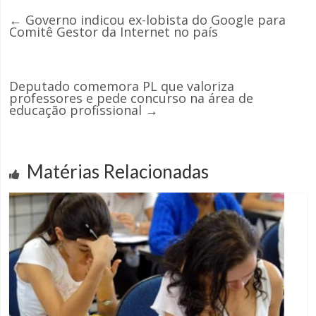
←
Governo indicou ex-lobista do Google para
Comitê Gestor da Internet no país
Deputado comemora PL que valoriza
professores e pede concurso na área de
educação profissional
→
Matérias Relacionadas