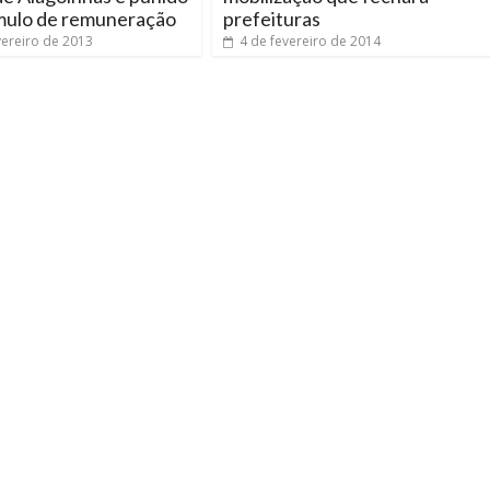
mulo de remuneração
prefeituras
vereiro de 2013
4 de fevereiro de 2014