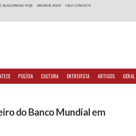
O ALAGOINHAS HOJE
ANUNCIE AQUI!
FALE CONOSCO
NTECE
POLÍCIA
CULTURA
ENTREVISTA
ARTIGOS
GERAL
ceiro do Banco Mundial em