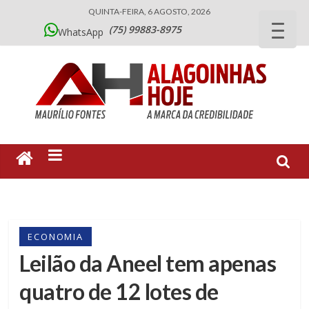
QUINTA-FEIRA, 6 AGOSTO, 2026
(75) 99883-8975
WhatsApp
ECONOMIA
Leilão da Aneel tem apenas
quatro de 12 lotes de