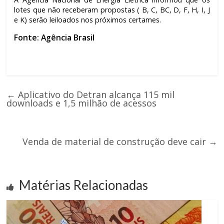
lotes que não receberam propostas ( B, C, BC, D, F, H, I, J
e K) serão leiloados nos próximos certames.
Fonte: Agência Brasil
←
Aplicativo do Detran alcança 115 mil
downloads e 1,5 milhão de acessos
Venda de material de construção deve cair
→
Matérias Relacionadas