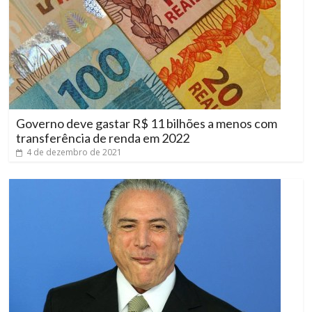
Governo deve gastar R$ 11 bilhões a menos com
transferência de renda em 2022
4 de dezembro de 2021