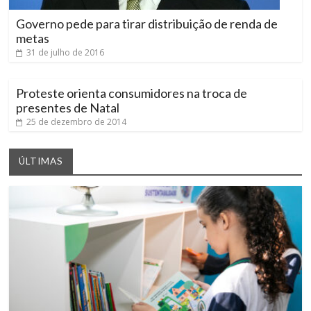
Governo pede para tirar distribuição de renda de
metas
31 de julho de 2016
Proteste orienta consumidores na troca de
presentes de Natal
25 de dezembro de 2014
ÚLTIMAS