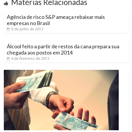
Matérias Relacionadas
Agência de risco S&P ameaça rebaixar mais
empresas no Brasil
8 de junho de 2013
Álcool feito a partir de restos da cana prepara sua
chegada aos postos em 2014
4 de fevereiro de 2013