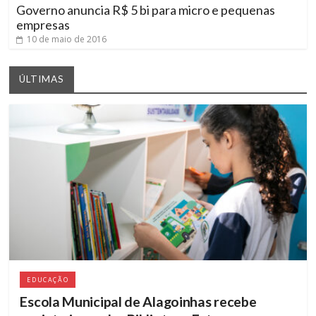
Governo anuncia R$ 5 bi para micro e pequenas
empresas
10 de maio de 2016
ÚLTIMAS
EDUCAÇÃO
Escola Municipal de Alagoinhas recebe