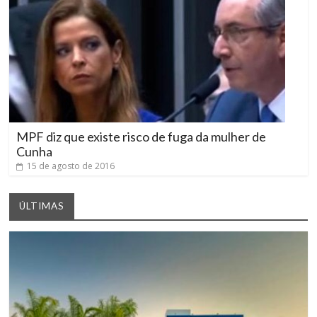
MPF diz que existe risco de fuga da mulher de
Cunha
15 de agosto de 2016
ÚLTIMAS