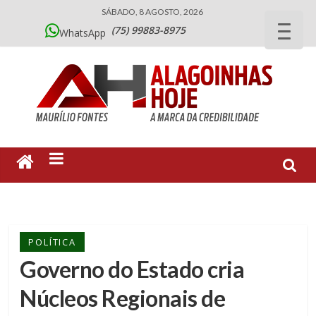
SÁBADO, 8 AGOSTO, 2026
(75) 99883-8975
WhatsApp
POLÍTICA
Governo do Estado cria
Núcleos Regionais de