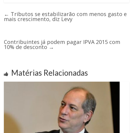
←
Tributos se estabilizarão com menos gasto e
mais crescimento, diz Levy
Contribuintes já podem pagar IPVA 2015 com
10% de desconto
→
Matérias Relacionadas