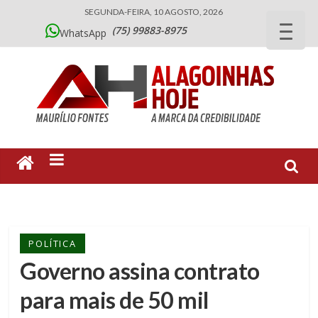
SEGUNDA-FEIRA, 10 AGOSTO, 2026
(75) 99883-8975
WhatsApp
POLÍTICA
Governo assina contrato
para mais de 50 mil