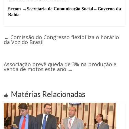
Secom
– Secretaria de Comunicação Social – Governo da
Bahia
←
Comissão do Congresso flexibiliza o horário
da Voz do Brasil
Associação prevê queda de 3% na produção e
venda de motos este ano
→
Matérias Relacionadas