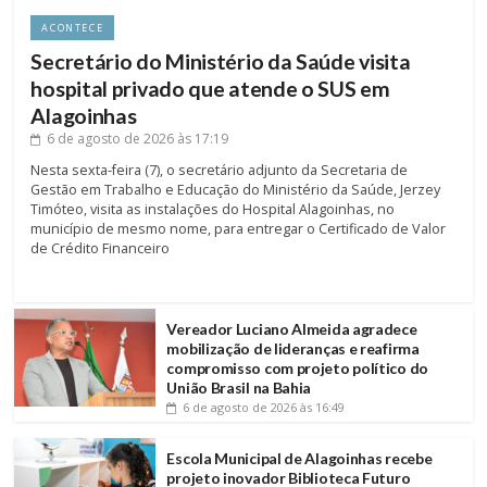
ACONTECE
Secretário do Ministério da Saúde visita
hospital privado que atende o SUS em
Alagoinhas
6 de agosto de 2026
às 17:19
Nesta sexta-feira (7), o secretário adjunto da Secretaria de
Gestão em Trabalho e Educação do Ministério da Saúde, Jerzey
Timóteo, visita as instalações do Hospital Alagoinhas, no
município de mesmo nome, para entregar o Certificado de Valor
de Crédito Financeiro
Vereador Luciano Almeida agradece
mobilização de lideranças e reafirma
compromisso com projeto político do
União Brasil na Bahia
6 de agosto de 2026
às 16:49
Escola Municipal de Alagoinhas recebe
projeto inovador Biblioteca Futuro