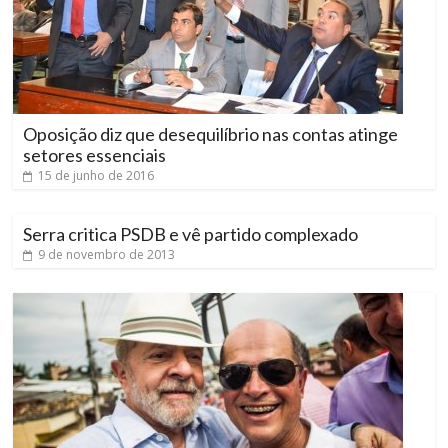
Oposição diz que desequilíbrio nas contas atinge
setores essenciais
15 de junho de 2016
Serra critica PSDB e vê partido complexado
9 de novembro de 2013