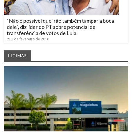
“Não é possível que irão também tampar a boca
dele”, diz líder do PT sobre potencial de
transferência de votos de Lula
2 de fevereiro de 2018
ÚLTIMAS