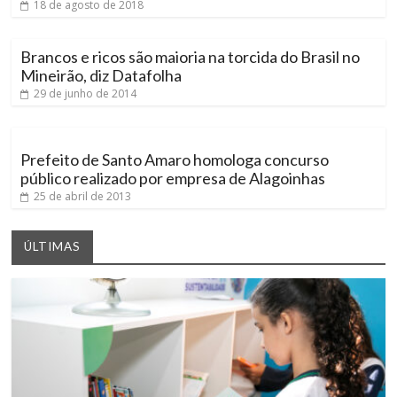
18 de agosto de 2018
Brancos e ricos são maioria na torcida do Brasil no
Mineirão, diz Datafolha
29 de junho de 2014
Prefeito de Santo Amaro homologa concurso
público realizado por empresa de Alagoinhas
25 de abril de 2013
ÚLTIMAS