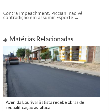
Contra impeachment, Picciani não vê
contradição em assumir Esporte
→
Matérias Relacionadas
Avenida Lourival Batista recebe obras de
requalificação asfáltica