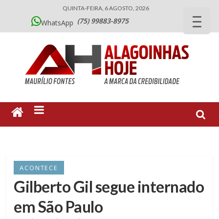
QUINTA-FEIRA, 6 AGOSTO, 2026
(75) 99883-8975
WhatsApp
ACONTECE
Gilberto Gil segue internado
em São Paulo