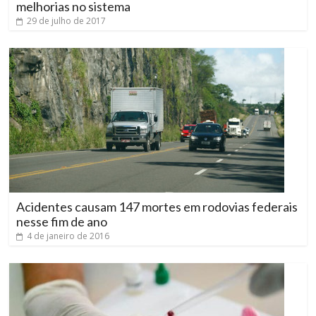
melhorias no sistema
29 de julho de 2017
Acidentes causam 147 mortes em rodovias federais
nesse fim de ano
4 de janeiro de 2016