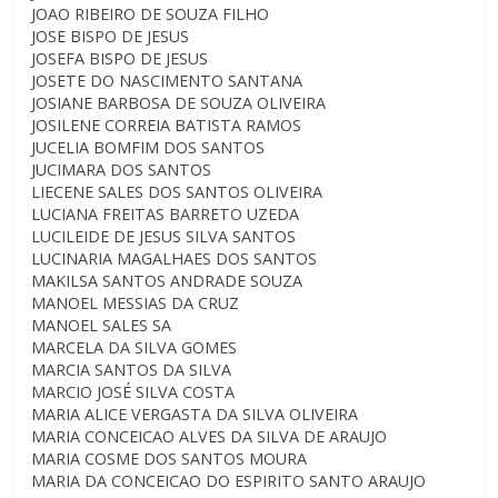
JOAO RIBEIRO DE SOUZA FILHO
JOSE BISPO DE JESUS
JOSEFA BISPO DE JESUS
JOSETE DO NASCIMENTO SANTANA
JOSIANE BARBOSA DE SOUZA OLIVEIRA
JOSILENE CORREIA BATISTA RAMOS
JUCELIA BOMFIM DOS SANTOS
JUCIMARA DOS SANTOS
LIECENE SALES DOS SANTOS OLIVEIRA
LUCIANA FREITAS BARRETO UZEDA
LUCILEIDE DE JESUS SILVA SANTOS
LUCINARIA MAGALHAES DOS SANTOS
MAKILSA SANTOS ANDRADE SOUZA
MANOEL MESSIAS DA CRUZ
MANOEL SALES SA
MARCELA DA SILVA GOMES
MARCIA SANTOS DA SILVA
MARCIO JOSÉ SILVA COSTA
MARIA ALICE VERGASTA DA SILVA OLIVEIRA
MARIA CONCEICAO ALVES DA SILVA DE ARAUJO
MARIA COSME DOS SANTOS MOURA
MARIA DA CONCEICAO DO ESPIRITO SANTO ARAUJO