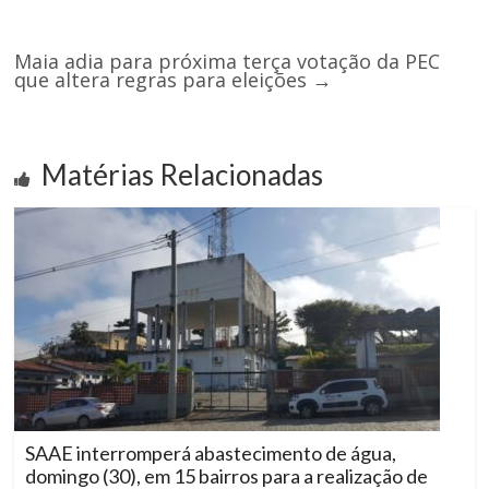
Maia adia para próxima terça votação da PEC
que altera regras para eleições
→
Matérias Relacionadas
SAAE interromperá abastecimento de água,
domingo (30), em 15 bairros para a realização de