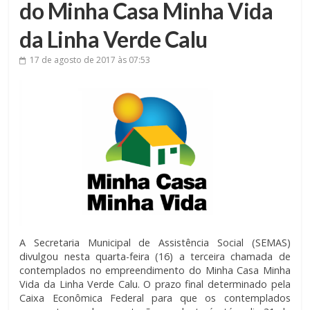
do Minha Casa Minha Vida
da Linha Verde Calu
17 de agosto de 2017
às 07:53
A Secretaria Municipal de Assistência Social (SEMAS)
divulgou nesta quarta-feira (16) a terceira chamada de
contemplados no empreendimento do Minha Casa Minha
Vida da Linha Verde Calu. O prazo final determinado pela
Caixa Econômica Federal para que os contemplados