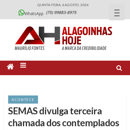
QUINTA-FEIRA, 6 AGOSTO, 2026
(75) 99883-8975
WhatsApp
ACONTECE
SEMAS divulga terceira
chamada dos contemplados