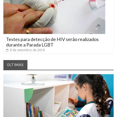
Testes para detecção de HIV serão realizados
durante a Parada LGBT
8 de setembro de 2018
ÚLTIMAS