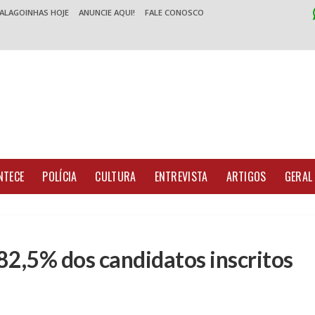
 ALAGOINHAS HOJE
ANUNCIE AQUI!
FALE CONOSCO
NTECE
POLÍCIA
CULTURA
ENTREVISTA
ARTIGOS
GERAL
2,5% dos candidatos inscritos