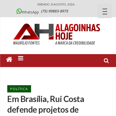
SÁBADO, 8 AGOSTO, 2026
(75) 99883-8975
WhatsApp
POLÍTICA
Em Brasília, Rui Costa
defende projetos de