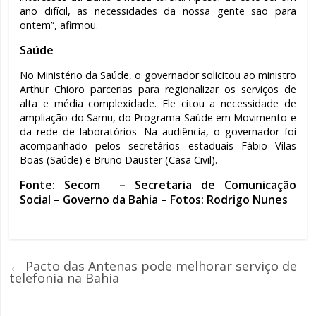
ano difícil, as necessidades da nossa gente são para
ontem”, afirmou.
Saúde
No Ministério da Saúde, o governador solicitou ao ministro
Arthur Chioro parcerias para regionalizar os serviços de
alta e média complexidade. Ele citou a necessidade de
ampliação do Samu, do Programa Saúde em Movimento e
da rede de laboratórios. Na audiência, o governador foi
acompanhado pelos secretários estaduais Fábio Vilas
Boas (Saúde) e Bruno Dauster (Casa Civil).
Fonte:
Secom
– Secretaria de Comunicação
Social – Governo da Bahia – Fotos: Rodrigo Nunes
←
Pacto das Antenas pode melhorar serviço de
telefonia na Bahia