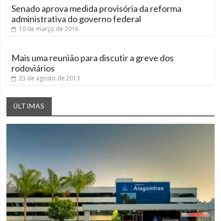
Senado aprova medida provisória da reforma
administrativa do governo federal
10 de março de 2016
Mais uma reunião para discutir a greve dos
rodoviários
23 de agosto de 2013
ÚLTIMAS