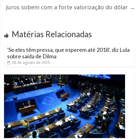
Juros sobem com a forte valorização do dólar
→
Matérias Relacionadas
'Se eles têm pressa, que esperem até 2018', diz Lula
sobre saída de Dilma
28 de agosto de 2015