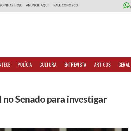
GOINHAS HOJE
ANUNCIE AQUI!
FALE CONOSCO
NTECE
POLÍCIA
CULTURA
ENTREVISTA
ARTIGOS
GERAL
 no Senado para investigar