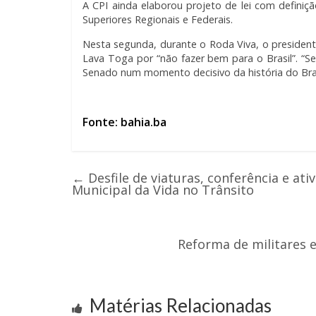
A CPI ainda elaborou projeto de lei com definiç
Superiores Regionais e Federais.
Nesta segunda, durante o Roda Viva, o president
Lava Toga por “não fazer bem para o Brasil”. “Se
Senado num momento decisivo da história do Bras
Fonte: bahia.ba
←
Desfile de viaturas, conferência e at
Municipal da Vida no Trânsito
Reforma de militares 
Matérias Relacionadas