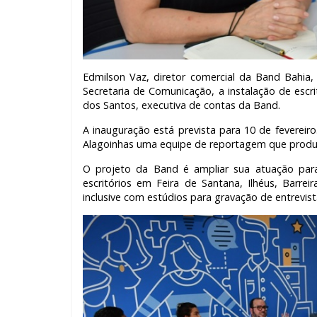
Edmilson Vaz, diretor comercial da Band Bahia
Secretaria de Comunicação, a instalação de esc
dos Santos, executiva de contas da Band.
A inauguração está prevista para 10 de fevereiro
Alagoinhas uma equipe de reportagem que produz
O projeto da Band é ampliar sua atuação par
escritórios em Feira de Santana, Ilhéus, Barrei
inclusive com estúdios para gravação de entrevis