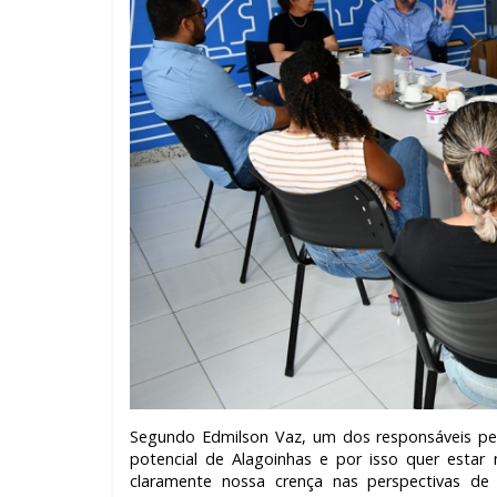
Segundo Edmilson Vaz, um dos responsáveis pe
potencial de Alagoinhas e por isso quer estar 
claramente nossa crença nas perspectivas de 