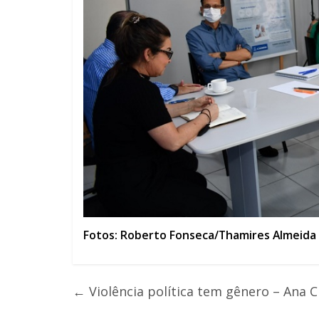
Fotos: Roberto Fonseca/Thamires Almeida
←
Violência política tem gênero – Ana C