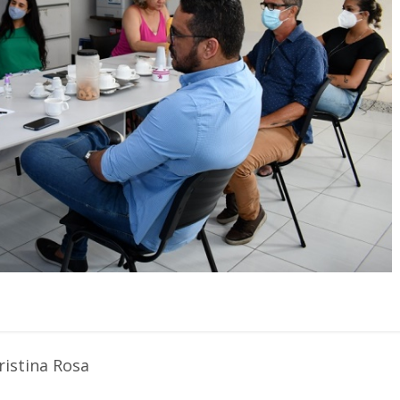
ristina Rosa