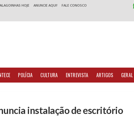
 ALAGOINHAS HOJE
ANUNCIE AQUI!
FALE CONOSCO
NTECE
POLÍCIA
CULTURA
ENTREVISTA
ARTIGOS
GERAL
uncia instalação de escritório