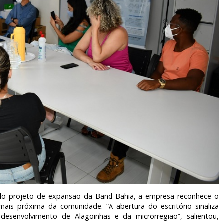
lo projeto de expansão da Band Bahia, a empresa reconhece o
mais próxima da comunidade. “A abertura do escritório sinaliza
desenvolvimento de Alagoinhas e da microrregião”, salientou,