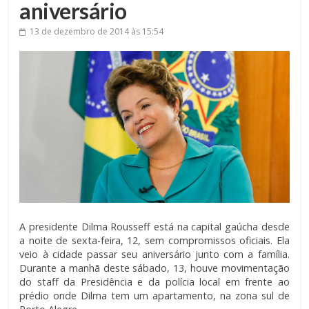
aniversário
13 de dezembro de 2014
às 15:54
A presidente Dilma Rousseff está na capital gaúcha desde
a noite de sexta-feira, 12, sem compromissos oficiais. Ela
veio à cidade passar seu aniversário junto com a família.
Durante a manhã deste sábado, 13, houve movimentação
do staff da Presidência e da polícia local em frente ao
prédio onde Dilma tem um apartamento, na zona sul de