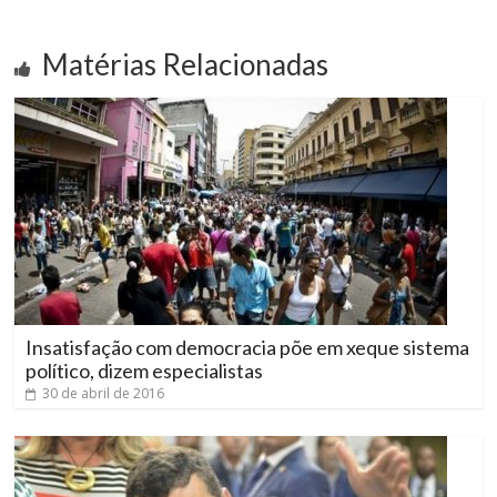
Matérias Relacionadas
Insatisfação com democracia põe em xeque sistema
político, dizem especialistas
30 de abril de 2016