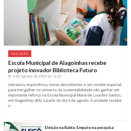
EDUCAÇÃO
Escola Municipal de Alagoinhas recebe
projeto inovador Biblioteca Futuro
4 de agosto de 2026
às 13:22
Literatura, experiência, novas descobertas e um convite especial
para mergulhar no universo da sustentabilidade vão ganhar um
importante reforço na Escola Municipal Maria de Lourdes Santos,
em Alagoinhas (BA), a partir do dia 5 de agosto. A unidade recebe
o
Eleição na Bahia: Empate na pesquisa