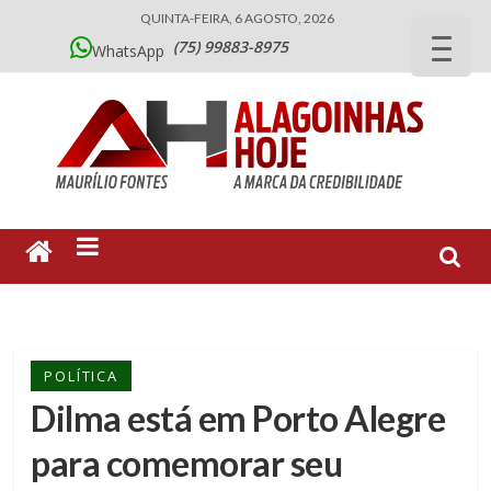
QUINTA-FEIRA, 6 AGOSTO, 2026
(75) 99883-8975
WhatsApp
POLÍTICA
Dilma está em Porto Alegre
para comemorar seu