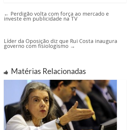
←
Perdigão volta com força ao mercado e
investe em publicidade na TV
Líder da Oposição diz que Rui Costa inaugura
governo com fisiologismo
→
Matérias Relacionadas