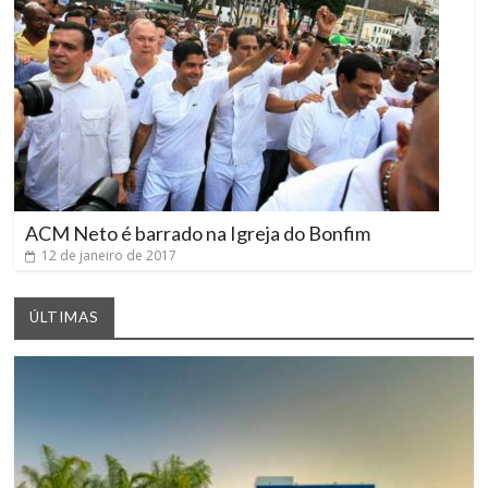
ACM Neto é barrado na Igreja do Bonfim
12 de janeiro de 2017
ÚLTIMAS