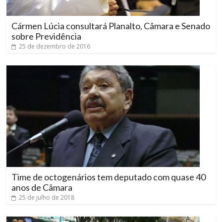
Cármen Lúcia consultará Planalto, Câmara e Senado
sobre Previdência
25 de dezembro de 2016
Time de octogenários tem deputado com quase 40
anos de Câmara
25 de julho de 2018