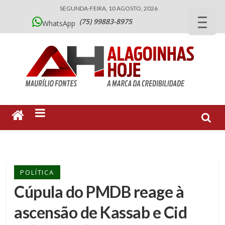
SEGUNDA-FEIRA, 10 AGOSTO, 2026
(75) 99883-8975
WhatsApp
POLÍTICA
Cúpula do PMDB reage à
ascensão de Kassab e Cid