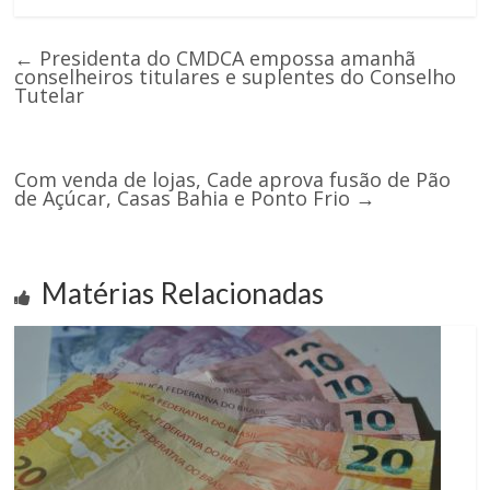
←
Presidenta do CMDCA empossa amanhã
conselheiros titulares e suplentes do Conselho
Tutelar
Com venda de lojas, Cade aprova fusão de Pão
de Açúcar, Casas Bahia e Ponto Frio
→
Matérias Relacionadas