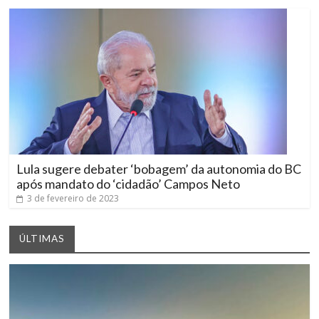
Lula sugere debater ‘bobagem’ da autonomia do BC
após mandato do ‘cidadão’ Campos Neto
3 de fevereiro de 2023
ÚLTIMAS