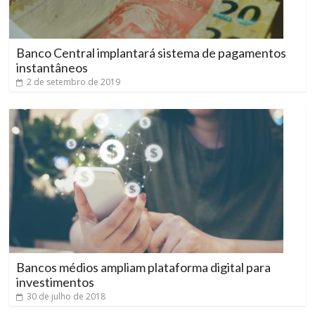
Banco Central implantará sistema de pagamentos
instantâneos
2 de setembro de 2019
Bancos médios ampliam plataforma digital para
investimentos
30 de julho de 2018