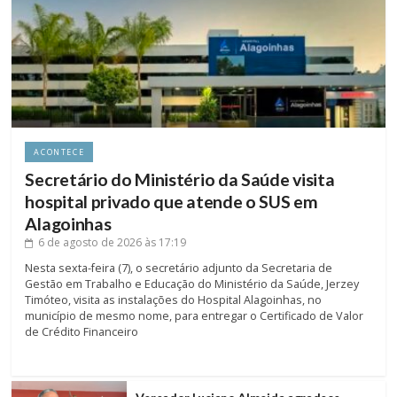
ACONTECE
Secretário do Ministério da Saúde visita
hospital privado que atende o SUS em
Alagoinhas
6 de agosto de 2026
às 17:19
Nesta sexta-feira (7), o secretário adjunto da Secretaria de
Gestão em Trabalho e Educação do Ministério da Saúde, Jerzey
Timóteo, visita as instalações do Hospital Alagoinhas, no
município de mesmo nome, para entregar o Certificado de Valor
de Crédito Financeiro