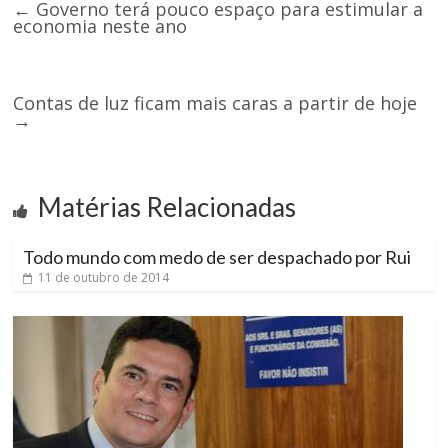
←
Governo terá pouco espaço para estimular a
economia neste ano
Contas de luz ficam mais caras a partir de hoje
→
Matérias Relacionadas
Todo mundo com medo de ser despachado por Rui
11 de outubro de 2014