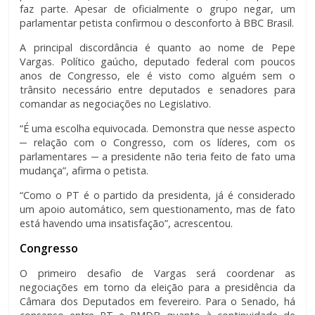
faz parte. Apesar de oficialmente o grupo negar, um
parlamentar petista confirmou o desconforto à BBC Brasil.
A principal discordância é quanto ao nome de Pepe
Vargas. Político gaúcho, deputado federal com poucos
anos de Congresso, ele é visto como alguém sem o
trânsito necessário entre deputados e senadores para
comandar as negociações no Legislativo.
“É uma escolha equivocada. Demonstra que nesse aspecto
─ relação com o Congresso, com os líderes, com os
parlamentares ─ a presidente não teria feito de fato uma
mudança”, afirma o petista.
“Como o PT é o partido da presidenta, já é considerado
um apoio automático, sem questionamento, mas de fato
está havendo uma insatisfação”, acrescentou.
Congresso
O primeiro desafio de Vargas será coordenar as
negociações em torno da eleição para a presidência da
Câmara dos Deputados em fevereiro. Para o Senado, há