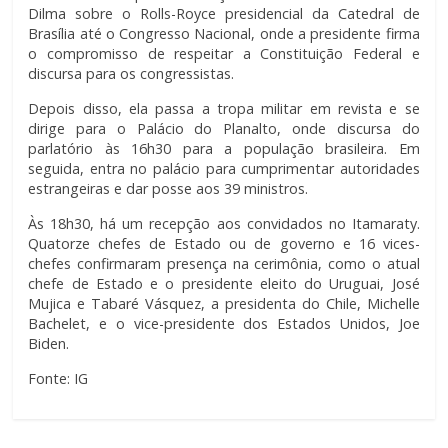
Dilma sobre o Rolls-Royce presidencial da Catedral de
Brasília até o Congresso Nacional, onde a presidente firma
o compromisso de respeitar a Constituição Federal e
discursa para os congressistas.
Depois disso, ela passa a tropa militar em revista e se
dirige para o Palácio do Planalto, onde discursa do
parlatório às 16h30 para a população brasileira. Em
seguida, entra no palácio para cumprimentar autoridades
estrangeiras e dar posse aos 39 ministros.
Às 18h30, há um recepção aos convidados no Itamaraty.
Quatorze chefes de Estado ou de governo e 16 vices-
chefes confirmaram presença na cerimônia, como o atual
chefe de Estado e o presidente eleito do Uruguai, José
Mujica e Tabaré Vásquez, a presidenta do Chile, Michelle
Bachelet, e o vice-presidente dos Estados Unidos, Joe
Biden.
Fonte: IG