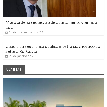
Moro ordena sequestro de apartamento vizinho a
Lula
19 de dezembro de 2016
Cúpula da segurança pública mostra diagnóstico do
setor a Rui Costa
20 de janeiro de 2015
ÚLTIMAS