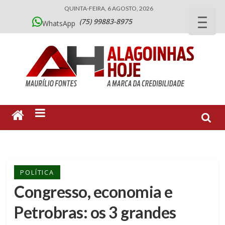
QUINTA-FEIRA, 6 AGOSTO, 2026
(75) 99883-8975
WhatsApp
POLÍTICA
Congresso, economia e
Petrobras: os 3 grandes