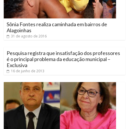
Sônia Fontes realiza caminhada em bairros de
Alagoinhas
31 de agosto de 2016
Pesquisa registra que insatisfação dos professores
é o principal problema da educação municipal –
Exclusiva
16 de junho de 2013