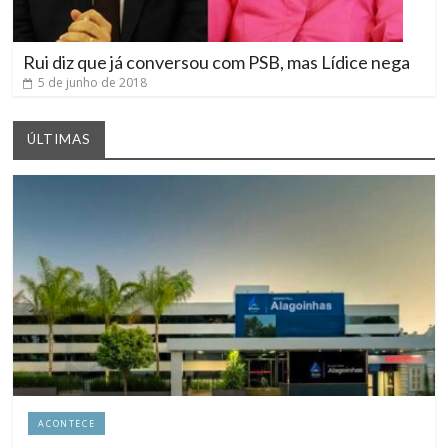
Rui diz que já conversou com PSB, mas Lídice nega
5 de junho de 2018
ÚLTIMAS
ACONTECE