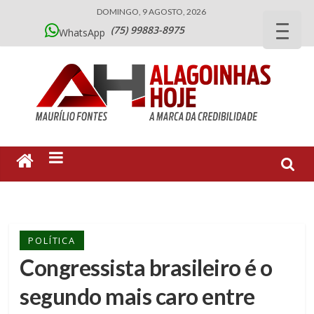
DOMINGO, 9 AGOSTO, 2026
(75) 99883-8975
WhatsApp
POLÍTICA
Congressista brasileiro é o
segundo mais caro entre