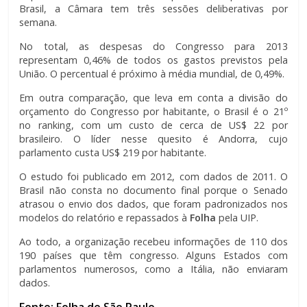
Brasil, a Câmara tem três sessões deliberativas por
semana.
No total, as despesas do Congresso para 2013
representam 0,46% de todos os gastos previstos pela
União. O percentual é próximo à média mundial, de 0,49%.
Em outra comparação, que leva em conta a divisão do
orçamento do Congresso por habitante, o Brasil é o 21º
no ranking, com um custo de cerca de US$ 22 por
brasileiro. O líder nesse quesito é Andorra, cujo
parlamento custa US$ 219 por habitante.
O estudo foi publicado em 2012, com dados de 2011. O
Brasil não consta no documento final porque o Senado
atrasou o envio dos dados, que foram padronizados nos
modelos do relatório e repassados à
Folha
pela UIP.
Ao todo, a organização recebeu informações de 110 dos
190 países que têm congresso. Alguns Estados com
parlamentos numerosos, como a Itália, não enviaram
dados.