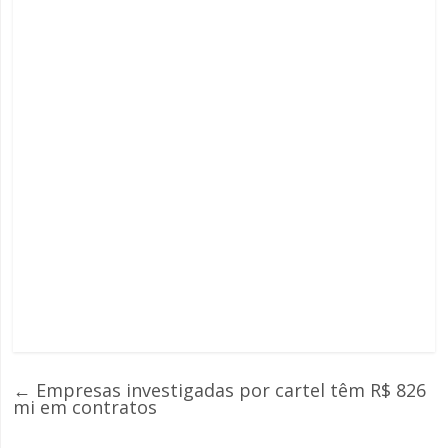
←
Empresas investigadas por cartel têm R$ 826
mi em contratos