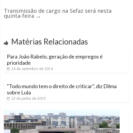
Transmissão de cargo na Sefaz será nesta
quinta-feira
→
Matérias Relacionadas
Para João Rabelo, geração de empregos é
prioridade
24 de setembro de 2014
"Todo mundo tem o direito de criticar", diz Dilma
sobre Lula
23 de junho de 2015