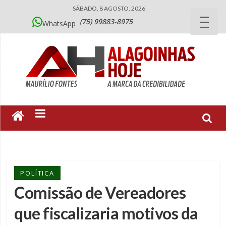
SÁBADO, 8 AGOSTO, 2026
(75) 99883-8975
WhatsApp
POLÍTICA
Comissão de Vereadores
que fiscalizaria motivos da