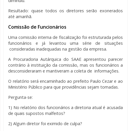
diminuiu.
Resultado: quase todos os diretores serão exonerados
até amanhã.
Comissão de Funcionários
Uma comissão interna de fiscalização foi estruturada pelos
funcionários e já levantou uma série de situações
consideradas inadequadas na gestão da empresa.
A Procuradoria Autárquica do SAAE apresentou parecer
contrário à instituição da comissão, mas os funcionários a
desconsideraram e mantiveram a coleta de informações.
O relatório será encaminhado ao prefeito Paulo Cezar e ao
Ministério Público para que providências sejam tomadas.
Pergunta-se:
1) No relatório dos funcionários a diretoria atual é acusada
de quais supostos malfeitos?
2) Algum diretor foi eximido de culpa?