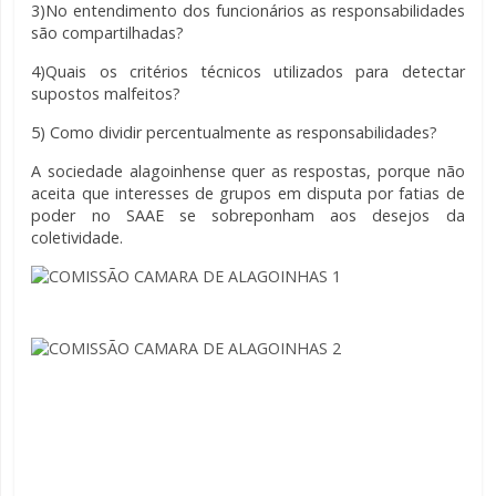
3)No entendimento dos funcionários as responsabilidades
são compartilhadas?
4)Quais os critérios técnicos utilizados para detectar
supostos malfeitos?
5) Como dividir percentualmente as responsabilidades?
A sociedade alagoinhense quer as respostas, porque não
aceita que interesses de grupos em disputa por fatias de
poder no SAAE se sobreponham aos desejos da
coletividade.