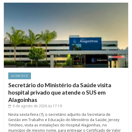
ACONTECE
Secretário do Ministério da Saúde visita
hospital privado que atende o SUS em
Alagoinhas
6 de agosto de 2026
às 17:19
Nesta sexta-feira (7), o secretário adjunto da Secretaria de
Gestão em Trabalho e Educação do Ministério da Saúde, Jerzey
Timóteo, visita as instalações do Hospital Alagoinhas, no
município de mesmo nome, para entregar o Certificado de Valor