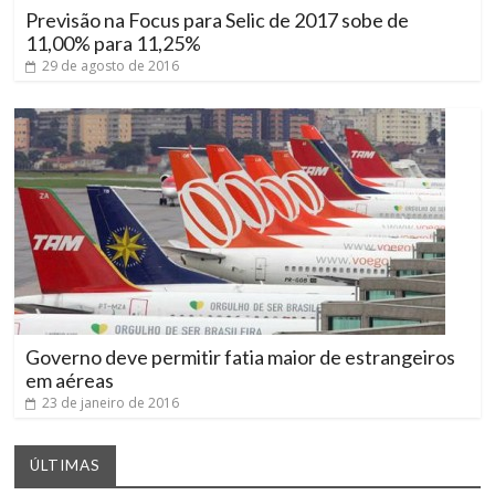
Previsão na Focus para Selic de 2017 sobe de
11,00% para 11,25%
29 de agosto de 2016
Governo deve permitir fatia maior de estrangeiros
em aéreas
23 de janeiro de 2016
ÚLTIMAS