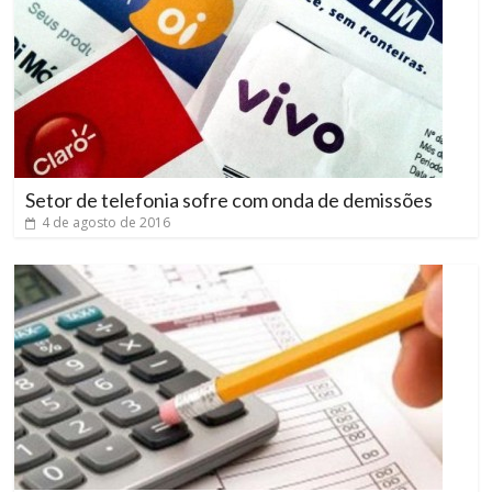
Setor de telefonia sofre com onda de demissões
4 de agosto de 2016