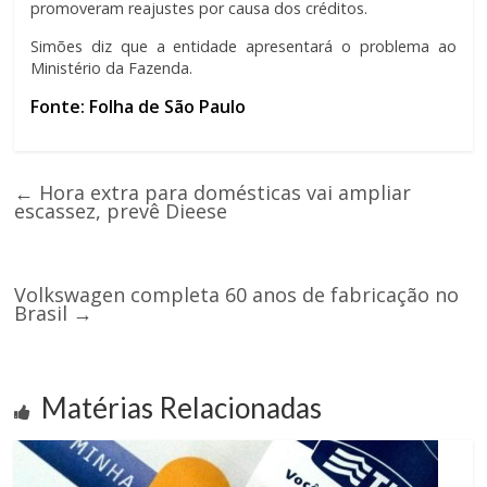
promoveram reajustes por causa dos créditos.
Simões diz que a entidade apresentará o problema ao
Ministério da Fazenda.
Fonte: Folha de São Paulo
←
Hora extra para domésticas vai ampliar
escassez, prevê Dieese
Volkswagen completa 60 anos de fabricação no
Brasil
→
Matérias Relacionadas