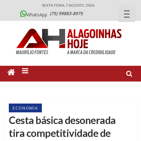
SEXTA-FEIRA, 7 AGOSTO, 2026
(75) 99883-8975
WhatsApp
ECONOMIA
Cesta básica desonerada
tira competitividade de