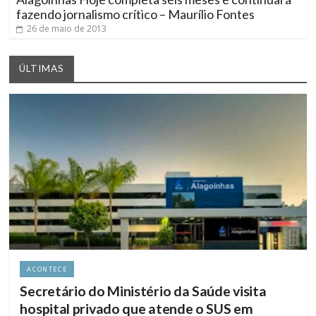
fazendo jornalismo crítico – Maurílio Fontes
26 de maio de 2013
ÚLTIMAS
ACONTECE
Secretário do Ministério da Saúde visita
hospital privado que atende o SUS em