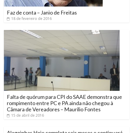
Faz de conta – Janio de Freitas
18 de fevereiro de 2016
Falta de quórum para CPI do SAAE demonstra que
rompimento entre PC e PA ainda não chegou à
Câmara de Vereadores – Maurílio Fontes
15 de abril de 2016
Alagoinhas Hoje completa seis meses e continuará