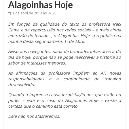
Alagoinhas Hoje
1 de abril de 2013
às 07:25
Em função da qualidade do texto da professora Iraci
Gama e da repercussão nas redes sociais – e mais ainda
em razão do feriado -, o Alagoinhas Hoje o republica na
manhã desta segunda-feira, 1º de Abril.
Aviso aos navegantes: nada de brincadeirinhas acerca do
dia de hoje, porque não se pode reescrever a história ao
sabor de interesses menores.
As afirmações da professora impõem ao AH novas
responsabilidades e a continuidade do trabalho
desenvolvido.
Quando a imprensa causa insatisfação aos que estão no
poder – este é o caso do Alagoinhas Hoje – existe a
certeza que o caminho está correto.
Dele não nos afastaremos.