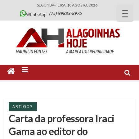
SEGUNDA-FEIRA, 10 AGOSTO, 2026
(75) 99883-8975
WhatsApp
ARTIGOS
Carta da professora Iraci
Gama ao editor do