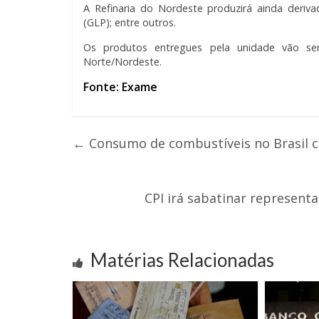
A Refinaria do Nordeste produzirá ainda deriv
(GLP); entre outros.
Os produtos entregues pela unidade vão se
Norte/Nordeste.
Fonte: Exame
←
Consumo de combustíveis no Brasil c
CPI irá sabatinar representa
Matérias Relacionadas