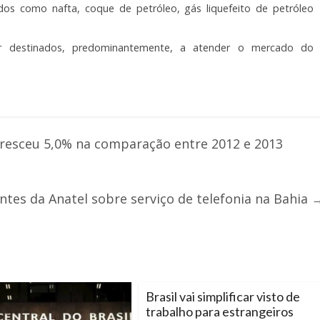
ados como nafta, coque de petróleo, gás liquefeito de petróleo
r destinados, predominantemente, a atender o mercado do
resceu 5,0% na comparação entre 2012 e 2013
ntes da Anatel sobre serviço de telefonia na Bahia
Brasil vai simplificar visto de
trabalho para estrangeiros