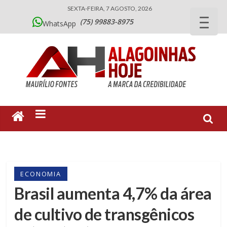
SEXTA-FEIRA, 7 AGOSTO, 2026
(75) 99883-8975
WhatsApp
ECONOMIA
Brasil aumenta 4,7% da área
de cultivo de transgênicos