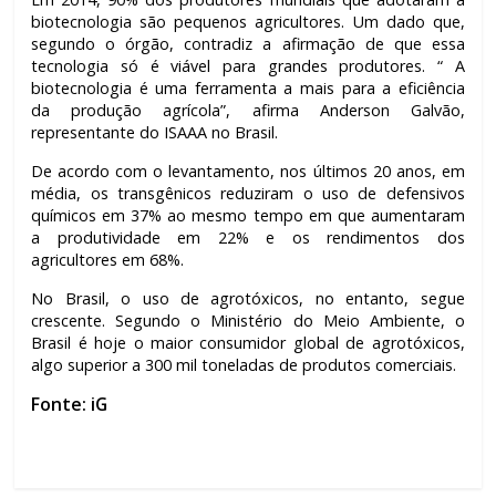
biotecnologia são pequenos agricultores. Um dado que,
segundo o órgão, contradiz a afirmação de que essa
tecnologia só é viável para grandes produtores. “ A
biotecnologia é uma ferramenta a mais para a eficiência
da produção agrícola”, afirma Anderson Galvão,
representante do ISAAA no Brasil.
De acordo com o levantamento, nos últimos 20 anos, em
média, os transgênicos reduziram o uso de defensivos
químicos em 37% ao mesmo tempo em que aumentaram
a produtividade em 22% e os rendimentos dos
agricultores em 68%.
No Brasil, o uso de agrotóxicos, no entanto, segue
crescente. Segundo o Ministério do Meio Ambiente, o
Brasil é hoje o maior consumidor global de agrotóxicos,
algo superior a 300 mil toneladas de produtos comerciais.
Fonte: iG