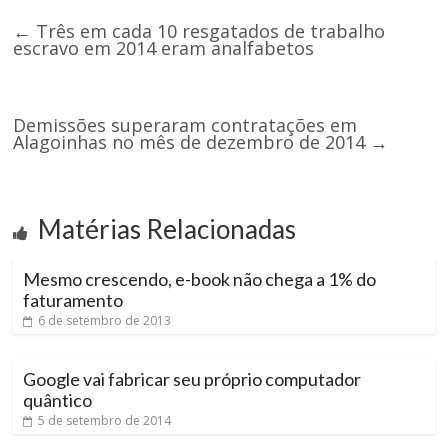
←
Três em cada 10 resgatados de trabalho
escravo em 2014 eram analfabetos
Demissões superaram contratações em
Alagoinhas no mês de dezembro de 2014
→
Matérias Relacionadas
Mesmo crescendo, e-book não chega a 1% do
faturamento
6 de setembro de 2013
Google vai fabricar seu próprio computador
quântico
5 de setembro de 2014