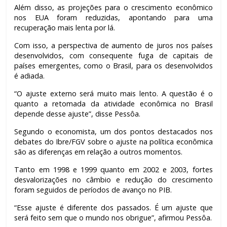
Além disso, as projeções para o crescimento econômico
nos EUA foram reduzidas, apontando para uma
recuperação mais lenta por lá.
Com isso, a perspectiva de aumento de juros nos países
desenvolvidos, com consequente fuga de capitais de
países emergentes, como o Brasil, para os desenvolvidos
é adiada.
“O ajuste externo será muito mais lento. A questão é o
quanto a retomada da atividade econômica no Brasil
depende desse ajuste”, disse Pessôa.
Segundo o economista, um dos pontos destacados nos
debates do Ibre/FGV sobre o ajuste na política econômica
são as diferenças em relação a outros momentos.
Tanto em 1998 e 1999 quanto em 2002 e 2003, fortes
desvalorizações no câmbio e redução do crescimento
foram seguidos de períodos de avanço no PIB.
“Esse ajuste é diferente dos passados. É um ajuste que
será feito sem que o mundo nos obrigue”, afirmou Pessôa.