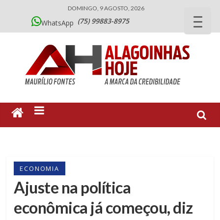
DOMINGO, 9 AGOSTO, 2026
(75) 99883-8975
WhatsApp
ECONOMIA
Ajuste na política
econômica já começou, diz