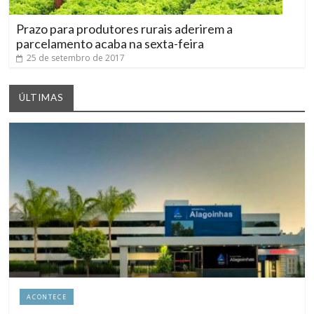
Prazo para produtores rurais aderirem a
parcelamento acaba na sexta-feira
25 de setembro de 2017
ÚLTIMAS
ACONTECE