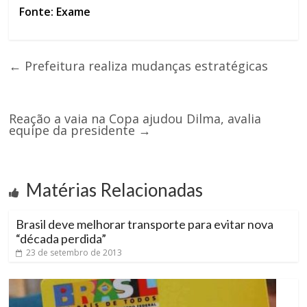
Fonte: Exame
←
Prefeitura realiza mudanças estratégicas
Reação a vaia na Copa ajudou Dilma, avalia
equipe da presidente
→
Matérias Relacionadas
Brasil deve melhorar transporte para evitar nova
“década perdida”
23 de setembro de 2013