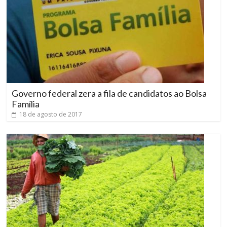
Governo federal zera a fila de candidatos ao Bolsa
Família
18 de agosto de 2017