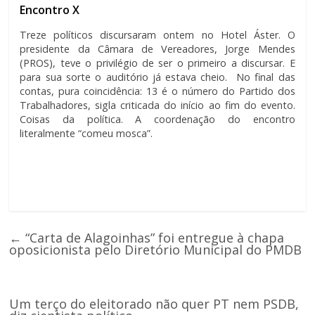
Encontro X
Treze políticos discursaram ontem no Hotel Áster. O
presidente da Câmara de Vereadores, Jorge Mendes
(PROS), teve o privilégio de ser o primeiro a discursar. E
para sua sorte o auditório já estava cheio. No final das
contas, pura coincidência: 13 é o número do Partido dos
Trabalhadores, sigla criticada do início ao fim do evento.
Coisas da política. A coordenação do encontro
literalmente “comeu mosca”.
←
“Carta de Alagoinhas” foi entregue à chapa
oposicionista pelo Diretório Municipal do PMDB
Um terço do eleitorado não quer PT nem PSDB,