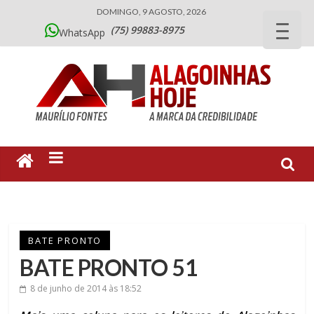
DOMINGO, 9 AGOSTO, 2026
(75) 99883-8975
WhatsApp
BATE PRONTO
BATE PRONTO 51
8 de junho de 2014
às 18:52