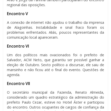
regional das oposições.
Encontro V
A conexão de internet não ajudou o trabalho da imprensa
de Alagoinhas. Instabilidade e sinal fraco foram os
problemas enfrentados. Aliás, poucos representantes da
comunicação local apareceram.
Encontro VI
Um dos políticos mais ovacionados foi o prefeito de
Salvador, ACM Neto, que garantiu ser possível ganhar a
eleição de Outubro. Sexto político a discursar, ele saiu de
mansinho e não ficou até o final do evento. Questões de
agenda.
Encontro VII
O secretário municipal da Fazenda, Renato Almeida,
considerado um quadro estratégico da administração do
prefeito Paulo Cezar, esteve no Hotel Áster e participou
do encontro. Outros ocupantes de cargos de confiança da