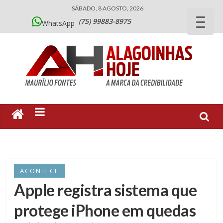
SÁBADO, 8 AGOSTO, 2026
(75) 99883-8975
WhatsApp
ACONTECE
Apple registra sistema que
protege iPhone em quedas