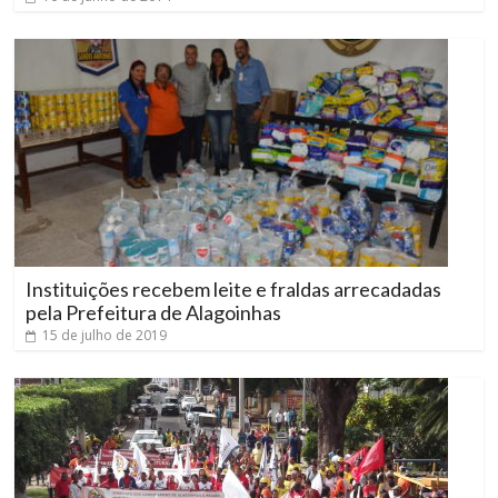
Instituições recebem leite e fraldas arrecadadas
pela Prefeitura de Alagoinhas
15 de julho de 2019