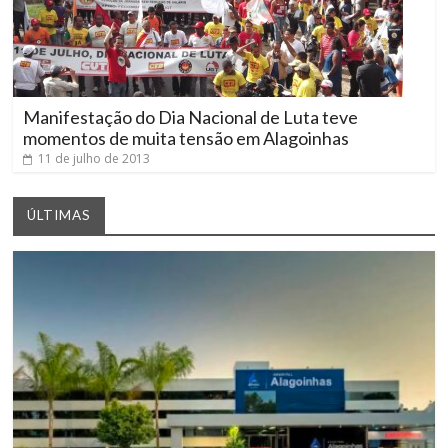
Manifestação do Dia Nacional de Luta teve
momentos de muita tensão em Alagoinhas
11 de julho de 2013
ÚLTIMAS