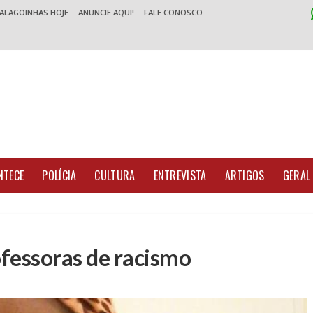
 ALAGOINHAS HOJE
ANUNCIE AQUI!
FALE CONOSCO
NTECE
POLÍCIA
CULTURA
ENTREVISTA
ARTIGOS
GERAL
fessoras de racismo