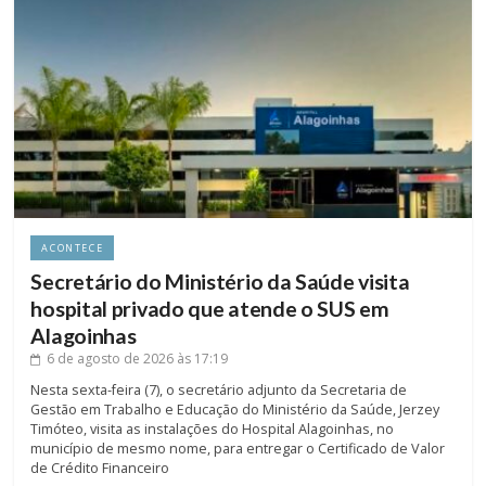
ACONTECE
Secretário do Ministério da Saúde visita
hospital privado que atende o SUS em
Alagoinhas
6 de agosto de 2026
às 17:19
Nesta sexta-feira (7), o secretário adjunto da Secretaria de
Gestão em Trabalho e Educação do Ministério da Saúde, Jerzey
Timóteo, visita as instalações do Hospital Alagoinhas, no
município de mesmo nome, para entregar o Certificado de Valor
de Crédito Financeiro