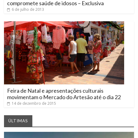
compromete saúde de idosos – Exclusiva
6 de julho de 2013
Feira de Natal e apresentações culturais
movimentam o Mercado do Artesão até o dia 22
14 de dezembro de 2015
ÚLTIMAS