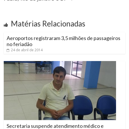
Matérias Relacionadas
Aeroportos registraram 3,5 milhões de passageiros
no feriadão
24 de abril de 2014
Secretaria suspende atendimento médico e