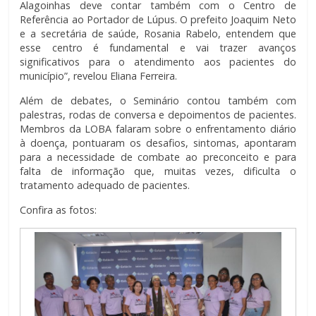
Alagoinhas deve contar também com o Centro de
Referência ao Portador de Lúpus. O prefeito Joaquim Neto
e a secretária de saúde, Rosania Rabelo, entendem que
esse centro é fundamental e vai trazer avanços
significativos para o atendimento aos pacientes do
município”, revelou Eliana Ferreira.
Além de debates, o Seminário contou também com
palestras, rodas de conversa e depoimentos de pacientes.
Membros da LOBA falaram sobre o enfrentamento diário
à doença, pontuaram os desafios, sintomas, apontaram
para a necessidade de combate ao preconceito e para
falta de informação que, muitas vezes, dificulta o
tratamento adequado de pacientes.
Confira as fotos: