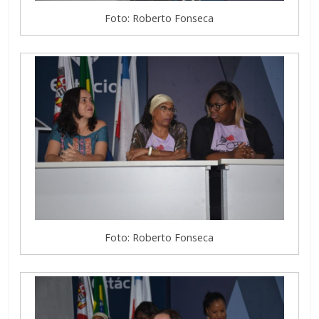
Foto: Roberto Fonseca
Foto: Roberto Fonseca