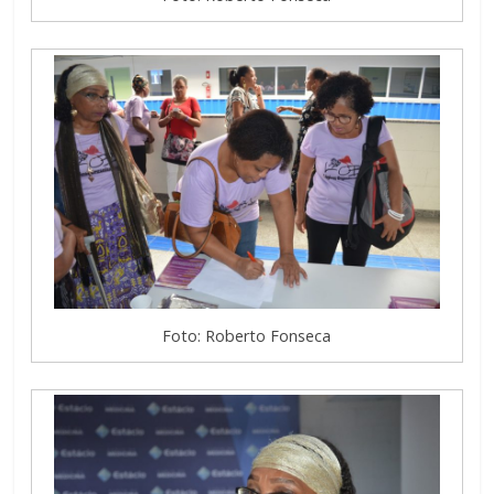
Foto: Roberto Fonseca