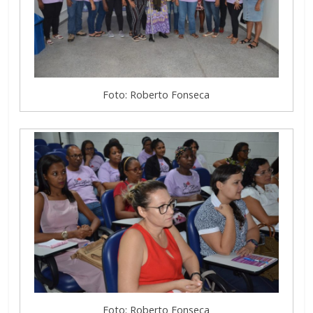
Foto: Roberto Fonseca
Foto: Roberto Fonseca