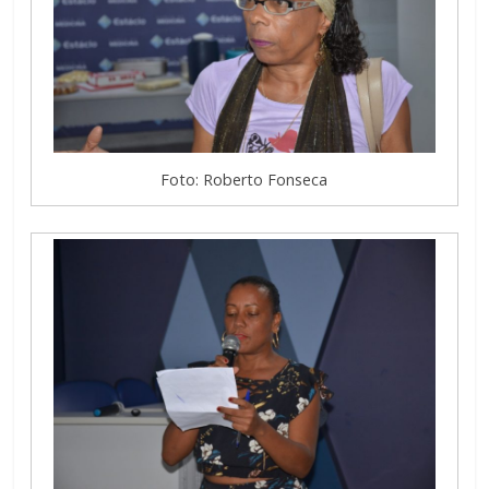
Foto: Roberto Fonseca