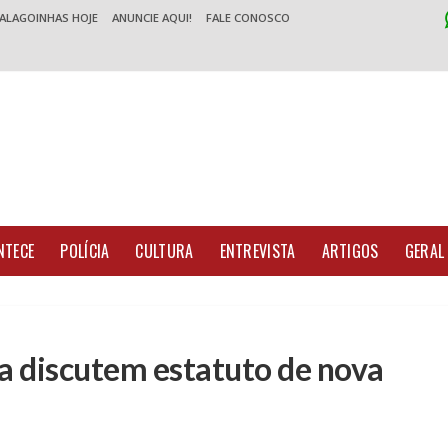
 ALAGOINHAS HOJE
ANUNCIE AQUI!
FALE CONOSCO
NTECE
POLÍCIA
CULTURA
ENTREVISTA
ARTIGOS
GERAL
a discutem estatuto de nova