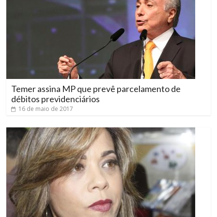
Temer assina MP que prevê parcelamento de
débitos previdenciários
16 de maio de 2017