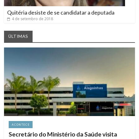
Quitéria desiste de se candidatar a deputada
4 de setembro de 2018
ÚLTIMAS
ACONTECE
Secretário do Ministério da Saúde visita