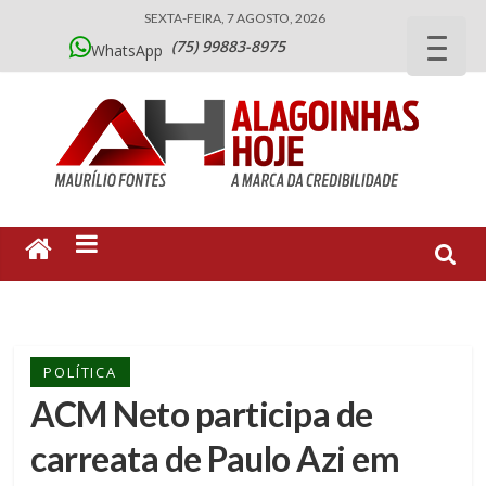
SEXTA-FEIRA, 7 AGOSTO, 2026
(75) 99883-8975
WhatsApp
POLÍTICA
ACM Neto participa de
carreata de Paulo Azi em