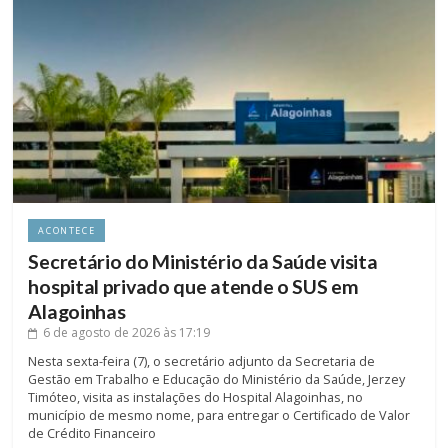
ACONTECE
Secretário do Ministério da Saúde visita
hospital privado que atende o SUS em
Alagoinhas
6 de agosto de 2026
às 17:19
Nesta sexta-feira (7), o secretário adjunto da Secretaria de
Gestão em Trabalho e Educação do Ministério da Saúde, Jerzey
Timóteo, visita as instalações do Hospital Alagoinhas, no
município de mesmo nome, para entregar o Certificado de Valor
de Crédito Financeiro