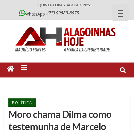
QUINTA-FEIRA, 6 AGOSTO, 2026
(75) 99883-8975
WhatsApp
POLÍTICA
Moro chama Dilma como
testemunha de Marcelo