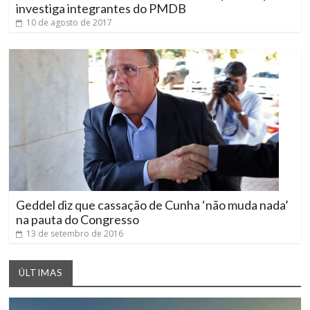
investiga integrantes do PMDB
10 de agosto de 2017
Geddel diz que cassação de Cunha ‘não muda nada’
na pauta do Congresso
13 de setembro de 2016
ÚLTIMAS