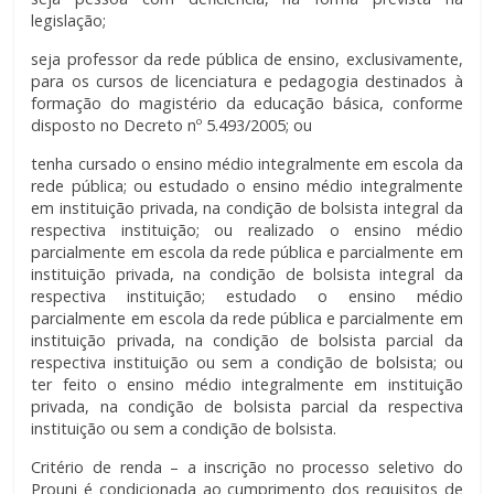
legislação;
seja professor da rede pública de ensino, exclusivamente,
para os cursos de licenciatura e pedagogia destinados à
formação do magistério da educação básica, conforme
disposto no Decreto nº 5.493/2005; ou
tenha cursado o ensino médio integralmente em escola da
rede pública; ou estudado o ensino médio integralmente
em instituição privada, na condição de bolsista integral da
respectiva instituição; ou realizado o ensino médio
parcialmente em escola da rede pública e parcialmente em
instituição privada, na condição de bolsista integral da
respectiva instituição; estudado o ensino médio
parcialmente em escola da rede pública e parcialmente em
instituição privada, na condição de bolsista parcial da
respectiva instituição ou sem a condição de bolsista; ou
ter feito o ensino médio integralmente em instituição
privada, na condição de bolsista parcial da respectiva
instituição ou sem a condição de bolsista.
Critério de renda – a inscrição no processo seletivo do
Prouni é condicionada ao cumprimento dos requisitos de