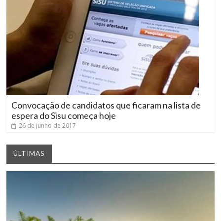
Convocação de candidatos que ficaram na lista de
espera do Sisu começa hoje
26 de junho de 2017
ÚLTIMAS