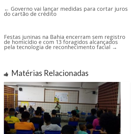
←
Governo vai lançar medidas para cortar juros
do cartão de crédito
Festas juninas na Bahia encerram sem registro
de homicídio e com 13 foragidos alcançados
pela tecnologia de reconhecimento facial
→
Matérias Relacionadas