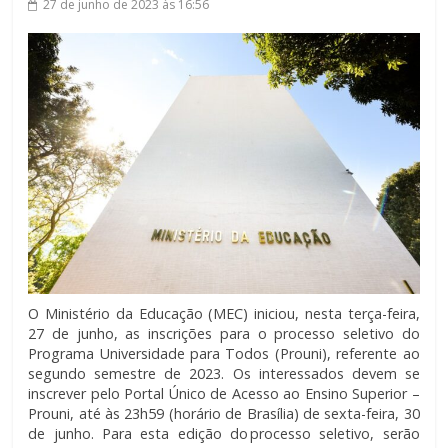
27 de junho de 2023
às 16:56
O Ministério da Educação (MEC) iniciou, nesta terça-feira,
27 de junho, as inscrições para o processo seletivo do
Programa Universidade para Todos (Prouni), referente ao
segundo semestre de 2023. Os interessados devem se
inscrever pelo Portal Único de Acesso ao Ensino Superior –
Prouni, até às 23h59 (horário de Brasília) de sexta-feira, 30
de junho. Para esta edição do processo seletivo, serão