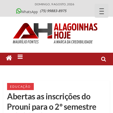
DOMINGO, 9 AGOSTO, 2026
(75) 99883-8975
WhatsApp
EDUCAÇÃO
Abertas as inscrições do
Prouni para o 2º semestre