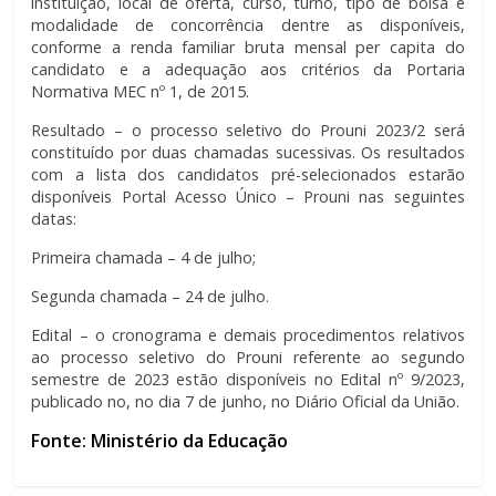
instituição, local de oferta, curso, turno, tipo de bolsa e
modalidade de concorrência dentre as disponíveis,
conforme a renda familiar bruta mensal per capita do
candidato e a adequação aos critérios da Portaria
Normativa MEC nº 1, de 2015.
Resultado – o processo seletivo do Prouni 2023/2 será
constituído por duas chamadas sucessivas. Os resultados
com a lista dos candidatos pré-selecionados estarão
disponíveis Portal Acesso Único – Prouni nas seguintes
datas:
Primeira chamada – 4 de julho;
Segunda chamada – 24 de julho.
Edital – o cronograma e demais procedimentos relativos
ao processo seletivo do Prouni referente ao segundo
semestre de 2023 estão disponíveis no Edital nº 9/2023,
publicado no, no dia 7 de junho, no Diário Oficial da União.
Fonte: Ministério da Educação