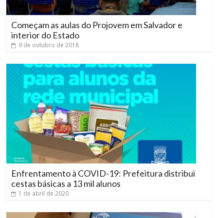
Começam as aulas do Projovem em Salvador e
interior do Estado
9 de outubro de 2018
Enfrentamento à COVID-19: Prefeitura distribui
cestas básicas a 13 mil alunos
1 de abril de 2020