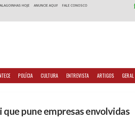
 ALAGOINHAS HOJE
ANUNCIE AQUI!
FALE CONOSCO
NTECE
POLÍCIA
CULTURA
ENTREVISTA
ARTIGOS
GERAL
i que pune empresas envolvidas