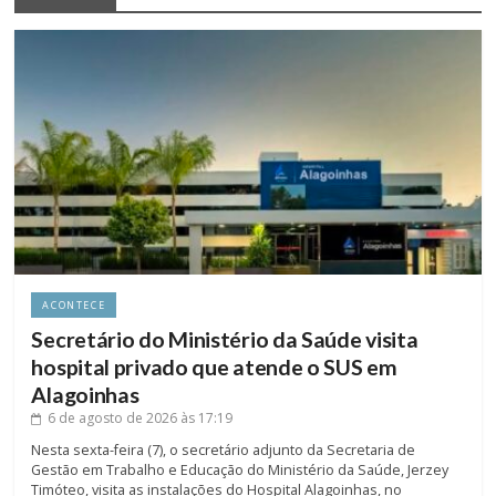
ACONTECE
Secretário do Ministério da Saúde visita
hospital privado que atende o SUS em
Alagoinhas
6 de agosto de 2026
às 17:19
Nesta sexta-feira (7), o secretário adjunto da Secretaria de
Gestão em Trabalho e Educação do Ministério da Saúde, Jerzey
Timóteo, visita as instalações do Hospital Alagoinhas, no