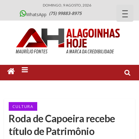
DOMINGO, 9 AGOSTO, 2026
(75) 99883-8975
WhatsApp
CULTURA
Roda de Capoeira recebe
título de Patrimônio