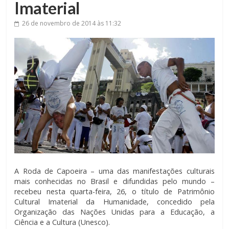
Imaterial
26 de novembro de 2014
às 11:32
A Roda de Capoeira – uma das manifestações culturais
mais conhecidas no Brasil e difundidas pelo mundo –
recebeu nesta quarta-feira, 26, o título de Patrimônio
Cultural Imaterial da Humanidade, concedido pela
Organização das Nações Unidas para a Educação, a
Ciência e a Cultura (Unesco).