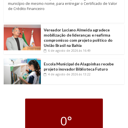
município de mesmo nome, para entregar o Certificado de Valor
de Crédito Financeiro
Vereador Luciano Almeida agradece
mobilização de lideranças e reafirma
compromisso com projeto político do
União Brasil na Bahia
6 de agosto de 2026
às 16:49
Escola Municipal de Alagoinhas recebe
projeto inovador Biblioteca Futuro
4 de agosto de 2026
às 13:22
0°