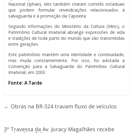
Nacional (Iphan), eles também criaram comitês estaduais
que podem formular reivindicações relacionoados à
salvaguarda e à promoção da Capoeira.
Segundo informações do Ministério da Cultura (Minc), o
Patrimônio Cultural Imaterial abrange expressões de vida
e tradições de toda parte do mundo que são transmitidas
entre gerações.
Este patrimônio mantém uma identidade e continuidade,
mas muda constantemente. Por isso, foi adotada a
Convenção para a Salvaguarda do Patrimônio Cultural
Imaterial, em 2003.
Fonte: A Tarde
←
Obras na BR-324 travam fluxo de veículos
3ª Travessa da Av. Juracy Magalhães recebe