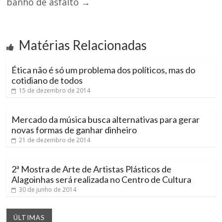
banho de asfalto
→
Matérias Relacionadas
Ética não é só um problema dos políticos, mas do
cotidiano de todos
15 de dezembro de 2014
Mercado da música busca alternativas para gerar
novas formas de ganhar dinheiro
21 de dezembro de 2014
2ª Mostra de Arte de Artistas Plásticos de
Alagoinhas será realizada no Centro de Cultura
30 de junho de 2014
ÚLTIMAS