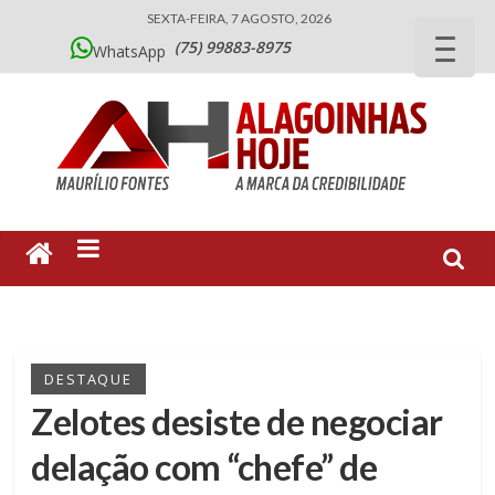
SEXTA-FEIRA, 7 AGOSTO, 2026
(75) 99883-8975
WhatsApp
DESTAQUE
Zelotes desiste de negociar
delação com “chefe” de