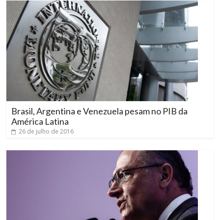
Brasil, Argentina e Venezuela pesam no PIB da
América Latina
26 de julho de 2016