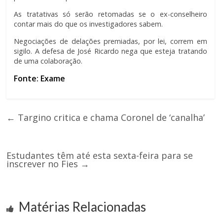
As tratativas só serão retomadas se o ex-conselheiro
contar mais do que os investigadores sabem.
Negociações de delações premiadas, por lei, correm em
sigilo. A defesa de José Ricardo nega que esteja tratando
de uma colaboração.
Fonte: Exame
←
Targino critica e chama Coronel de ‘canalha’
Estudantes têm até esta sexta-feira para se
inscrever no Fies
→
Matérias Relacionadas