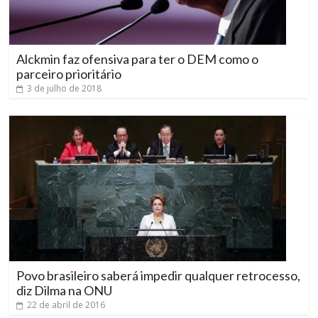
Alckmin faz ofensiva para ter o DEM como o
parceiro prioritário
3 de julho de 2018
Povo brasileiro saberá impedir qualquer retrocesso,
diz Dilma na ONU
22 de abril de 2016