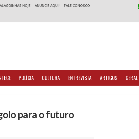
 ALAGOINHAS HOJE
ANUNCIE AQUI!
FALE CONOSCO
NTECE
POLÍCIA
CULTURA
ENTREVISTA
ARTIGOS
GERAL
golo para o futuro