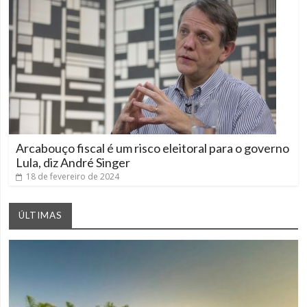
Arcabouço fiscal é um risco eleitoral para o governo
Lula, diz André Singer
18 de fevereiro de 2024
ÚLTIMAS