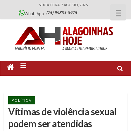
SEXTA-FEIRA, 7 AGOSTO, 2026
(75) 99883-8975
WhatsApp
POLÍTICA
Vítimas de violência sexual
podem ser atendidas