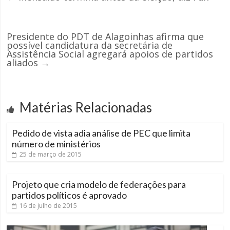
Presidente do PDT de Alagoinhas afirma que
possível candidatura da secretária de
Assistência Social agregará apoios de partidos
aliados
→
Matérias Relacionadas
Pedido de vista adia análise de PEC que limita
número de ministérios
25 de março de 2015
Projeto que cria modelo de federações para
partidos políticos é aprovado
16 de julho de 2015