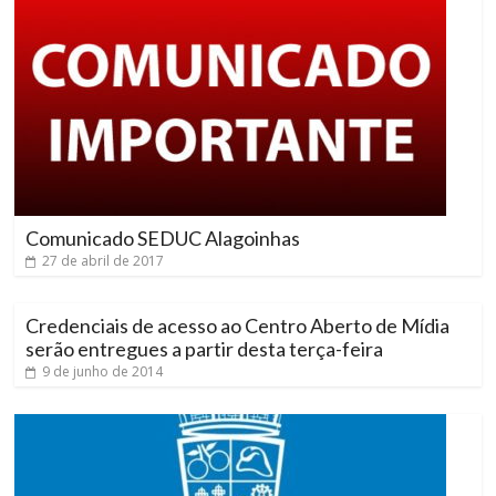
Comunicado SEDUC Alagoinhas
27 de abril de 2017
Credenciais de acesso ao Centro Aberto de Mídia
serão entregues a partir desta terça-feira
9 de junho de 2014