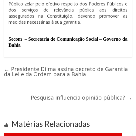
Público zelar pelo efetivo respeito dos Poderes Públicos e
dos serviços de relevância pública aos direitos
assegurados na Constituição, devendo promover as
medidas necessárias à sua garantia.
Secom
– Secretaria de Comunicação Social – Governo da
Bahia
←
Presidente Dilma assina decreto de Garantia
da Lei e da Ordem para a Bahia
Pesquisa influencia opinião pública?
→
Matérias Relacionadas