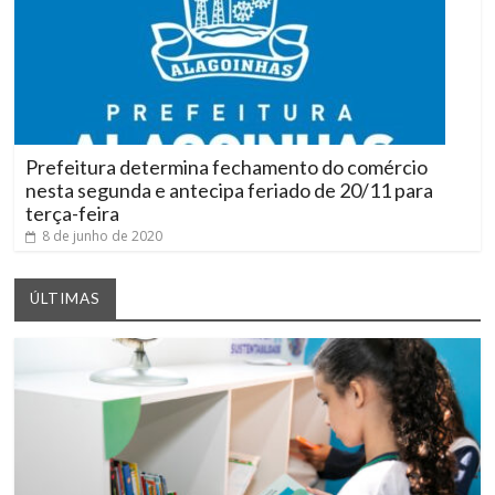
Prefeitura determina fechamento do comércio
nesta segunda e antecipa feriado de 20/11 para
terça-feira
8 de junho de 2020
ÚLTIMAS