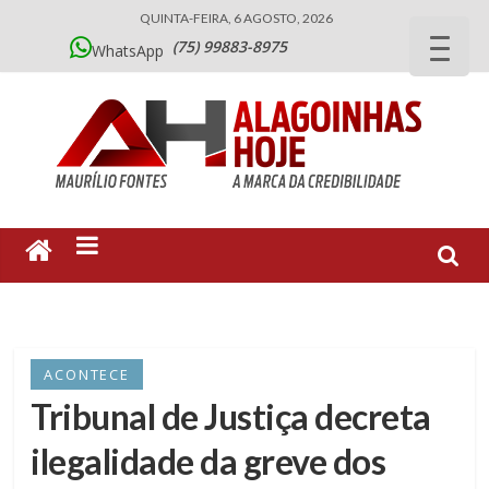
QUINTA-FEIRA, 6 AGOSTO, 2026
(75) 99883-8975
WhatsApp
ACONTECE
Tribunal de Justiça decreta
ilegalidade da greve dos