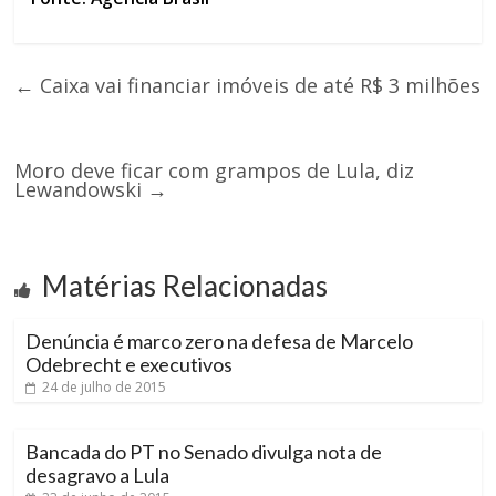
←
Caixa vai financiar imóveis de até R$ 3 milhões
Moro deve ficar com grampos de Lula, diz
Lewandowski
→
Matérias Relacionadas
Denúncia é marco zero na defesa de Marcelo
Odebrecht e executivos
24 de julho de 2015
Bancada do PT no Senado divulga nota de
desagravo a Lula