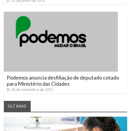
23 de junho de 2015
Podemos anuncia desfiliação de deputado cotado
para Ministério das Cidades
20 de novembro de 2017
ÚLTIMAS