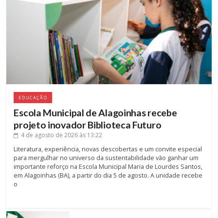
EDUCAÇÃO
Escola Municipal de Alagoinhas recebe
projeto inovador Biblioteca Futuro
4 de agosto de 2026
às 13:22
Literatura, experiência, novas descobertas e um convite especial
para mergulhar no universo da sustentabilidade vão ganhar um
importante reforço na Escola Municipal Maria de Lourdes Santos,
em Alagoinhas (BA), a partir do dia 5 de agosto. A unidade recebe
o