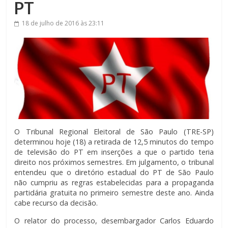
PT
18 de julho de 2016
às 23:11
O Tribunal Regional Eleitoral de São Paulo (TRE-SP)
determinou hoje (18) a retirada de 12,5 minutos do tempo
de televisão do PT em inserções a que o partido teria
direito nos próximos semestres. Em julgamento, o tribunal
entendeu que o diretório estadual do PT de São Paulo
não cumpriu as regras estabelecidas para a propaganda
partidária gratuita no primeiro semestre deste ano. Ainda
cabe recurso da decisão.
O relator do processo, desembargador Carlos Eduardo