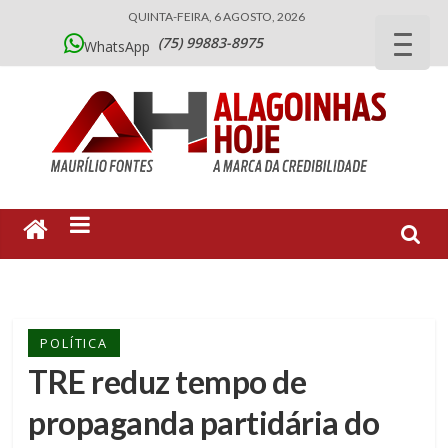
QUINTA-FEIRA, 6 AGOSTO, 2026
(75) 99883-8975
WhatsApp
POLÍTICA
TRE reduz tempo de
propaganda partidária do