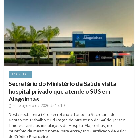
ACONTECE
Secretário do Ministério da Saúde visita
hospital privado que atende o SUS em
Alagoinhas
6 de agosto de 2026
às 17:19
Nesta sexta-feira (7), o secretário adjunto da Secretaria de
Gestão em Trabalho e Educação do Ministério da Saúde, Jerzey
Timóteo, visita as instalações do Hospital Alagoinhas, no
município de mesmo nome, para entregar o Certificado de Valor
de Crédito Financeiro