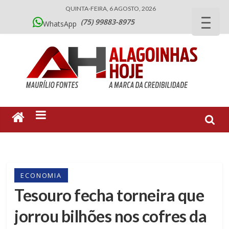
QUINTA-FEIRA, 6 AGOSTO, 2026
(75) 99883-8975
WhatsApp
ECONOMIA
Tesouro fecha torneira que
jorrou bilhões nos cofres da