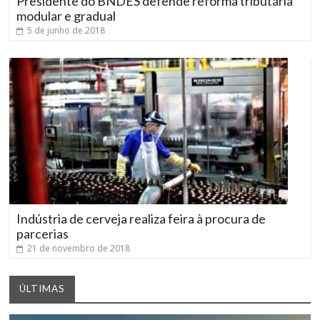
Presidente do BNDES defende reforma tributária
modular e gradual
5 de junho de 2018
Indústria de cerveja realiza feira à procura de
parcerias
21 de novembro de 2018
ÚLTIMAS