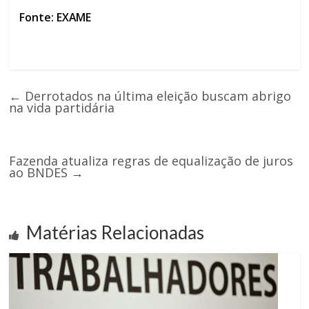
Fonte: EXAME
←
Derrotados na última eleição buscam abrigo
na vida partidária
Fazenda atualiza regras de equalização de juros
ao BNDES
→
Matérias Relacionadas