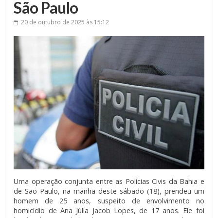
São Paulo
20 de outubro de 2025
às 15:12
Uma operação conjunta entre as Polícias Civis da Bahia e
de São Paulo, na manhã deste sábado (18), prendeu um
homem de 25 anos, suspeito de envolvimento no
homicídio de Ana Júlia Jacob Lopes, de 17 anos. Ele foi