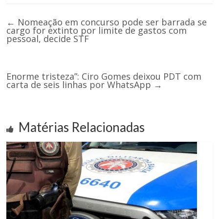
←
Nomeação em concurso pode ser barrada se
cargo for extinto por limite de gastos com
pessoal, decide STF
Enorme tristeza”: Ciro Gomes deixou PDT com
carta de seis linhas por WhatsApp
→
Matérias Relacionadas