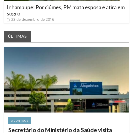
Inhambupe: Por ciúmes, PM mata esposa e atira em
sogro
23 de dezembro de 2016
ÚLTIMAS
ACONTECE
Secretário do Ministério da Saúde visita