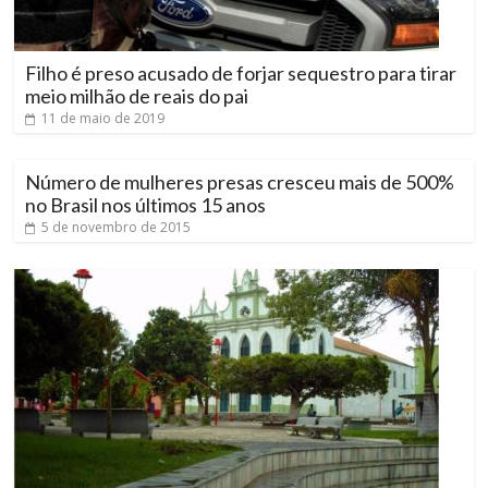
Filho é preso acusado de forjar sequestro para tirar
meio milhão de reais do pai
11 de maio de 2019
Número de mulheres presas cresceu mais de 500%
no Brasil nos últimos 15 anos
5 de novembro de 2015