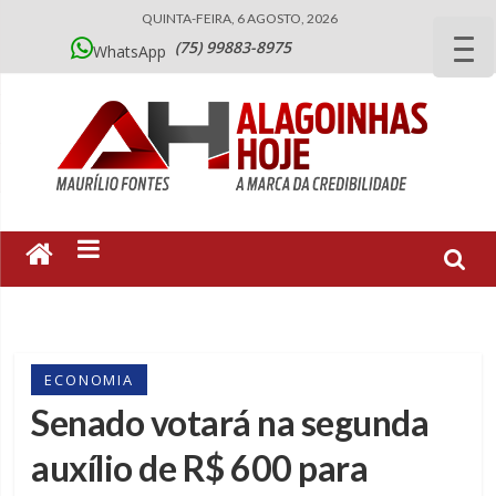
QUINTA-FEIRA, 6 AGOSTO, 2026
(75) 99883-8975
WhatsApp
ECONOMIA
Senado votará na segunda
auxílio de R$ 600 para