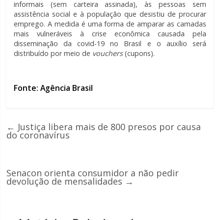
informais (sem carteira assinada), às pessoas sem
assistência social e à população que desistiu de procurar
emprego. A medida é uma forma de amparar as camadas
mais vulneráveis à crise econômica causada pela
disseminação da covid-19 no Brasil e o auxílio será
distribuído por meio de
vouchers
(cupons).
Fonte: Agência Brasil
←
Justiça libera mais de 800 presos por causa
do coronavírus
Senacon orienta consumidor a não pedir
devolução de mensalidades
→