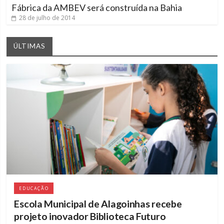
Fábrica da AMBEV será construída na Bahia
28 de julho de 2014
ÚLTIMAS
EDUCAÇÃO
Escola Municipal de Alagoinhas recebe
projeto inovador Biblioteca Futuro