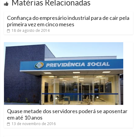
Matérias Relacionadas
Confiança do empresário industrial para de cair pela
primeira vez em cinco meses
18 de agosto de 2014
Quase metade dos servidores poderá se aposentar
em até 10 anos
13 de novembro de 2016