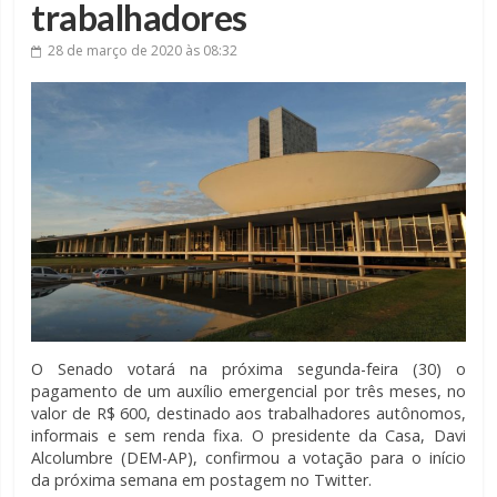
trabalhadores
28 de março de 2020
às 08:32
O Senado votará na próxima segunda-feira (30) o
pagamento de um auxílio emergencial por três meses, no
valor de R$ 600, destinado aos trabalhadores autônomos,
informais e sem renda fixa. O presidente da Casa, Davi
Alcolumbre (DEM-AP), confirmou a votação para o início
da próxima semana em postagem no Twitter.