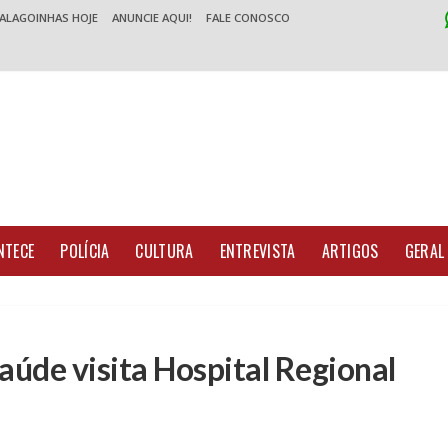
 ALAGOINHAS HOJE
ANUNCIE AQUI!
FALE CONOSCO
NTECE
POLÍCIA
CULTURA
ENTREVISTA
ARTIGOS
GERAL
aúde visita Hospital Regional