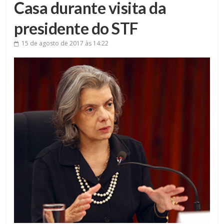
Casa durante visita da
presidente do STF
15 de agosto de 2017
às 14:22