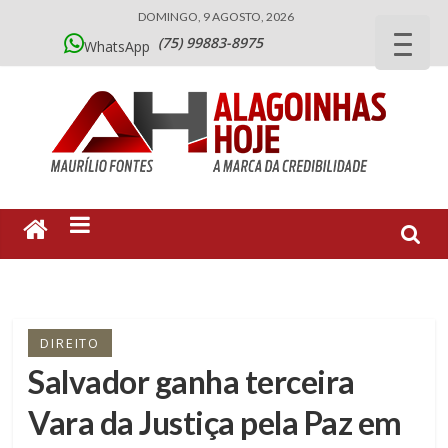
DOMINGO, 9 AGOSTO, 2026
(75) 99883-8975
WhatsApp
DIREITO
Salvador ganha terceira
Vara da Justiça pela Paz em