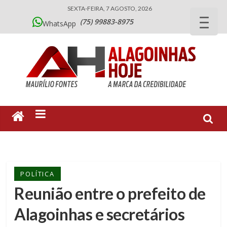
SEXTA-FEIRA, 7 AGOSTO, 2026
(75) 99883-8975
WhatsApp
POLÍTICA
Reunião entre o prefeito de
Alagoinhas e secretários