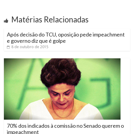
Matérias Relacionadas
Após decisão do TCU, oposição pede impeachment
e governo diz que é golpe
8 de outubro de 2015
70% dos indicados à comissão no Senado querem o
impeachment