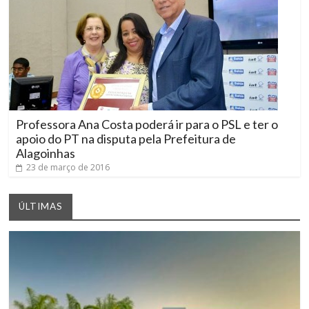
Professora Ana Costa poderá ir para o PSL e ter o
apoio do PT na disputa pela Prefeitura de
Alagoinhas
23 de março de 2016
ÚLTIMAS