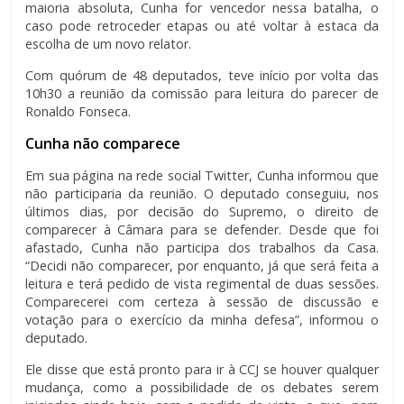
maioria absoluta, Cunha for vencedor nessa batalha, o
caso pode retroceder etapas ou até voltar à estaca da
escolha de um novo relator.
Com quórum de 48 deputados, teve início por volta das
10h30 a reunião da comissão para leitura do parecer de
Ronaldo Fonseca.
Cunha não comparece
Em sua página na rede social Twitter, Cunha informou que
não participaria da reunião. O deputado conseguiu, nos
últimos dias, por decisão do Supremo, o direito de
comparecer à Câmara para se defender. Desde que foi
afastado, Cunha não participa dos trabalhos da Casa.
“Decidi não comparecer, por enquanto, já que será feita a
leitura e terá pedido de vista regimental de duas sessões.
Comparecerei com certeza à sessão de discussão e
votação para o exercício da minha defesa”, informou o
deputado.
Ele disse que está pronto para ir à CCJ se houver qualquer
mudança, como a possibilidade de os debates serem