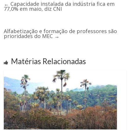
←
Capacidade instalada da indústria fica em
77,0% em maio, diz CNI
Alfabetização e formação de professores são
prioridades do MEC
→
Matérias Relacionadas