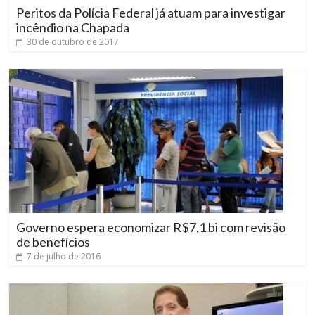
Peritos da Polícia Federal já atuam para investigar
incêndio na Chapada
30 de outubro de 2017
Governo espera economizar R$7,1 bi com revisão
de benefícios
7 de julho de 2016