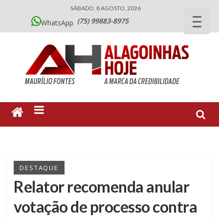
SÁBADO, 8 AGOSTO, 2026
(75) 99883-8975
WhatsApp
DESTAQUE
Relator recomenda anular
votação de processo contra