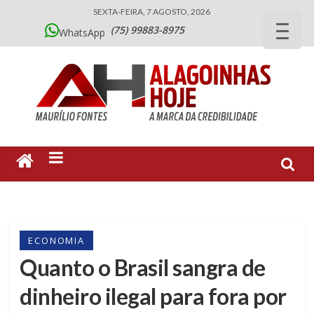
SEXTA-FEIRA, 7 AGOSTO, 2026
(75) 99883-8975
WhatsApp
ECONOMIA
Quanto o Brasil sangra de
dinheiro ilegal para fora por