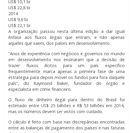
US$ 10,1 bi
US$ 22,8 bi
2014
US$ 9,6 bi
US$ 22,1 bi
A organização passou nesta última edição a dar igual
ênfase aos fluxos ilegais que entram, e não apenas
aqueles que saem, dos países em desenvolvimento.
“Anos de experiência com negócios e governos no mundo
em desenvolvimento nos ensinaram que a decisão de
trazer fluxos ilícitos para um país específico
frequentemente marca apenas a primeira fase de uma
estratégia para depois mover os fundos para fora daquele
país”, diz Raymond Baker, fundador do órgão e
especialista em crime financeiro.
O fluxo de dinheiro ilegal para dentro do Brasil foi
estimado entre US$ 25 bilhões e R$ 53 bilhões em 2014,
mas os números devem ser vistos com cuidado.
O cálculo é feito com base nas discrepâncias encontradas
entre as balanças de pagamento dos países e nas faturas