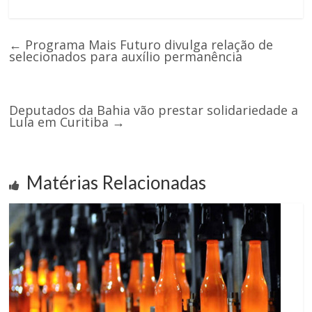
←
Programa Mais Futuro divulga relação de
selecionados para auxílio permanência
Deputados da Bahia vão prestar solidariedade a
Lula em Curitiba
→
Matérias Relacionadas