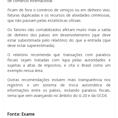
de comércio internacional.
Ficam de fora o comércio de serviços ou em dinheiro vivo,
faturas duplicadas e os recursos de atividades criminosas,
que não passam pelas estatísticas oficiais.
Os fatores não contabilizados afetam muito mais a saída
de dinheiro dos países em desenvolvimento (que deve
estar subestimada pelo relatório) do que a entrada (que
deve estar superestimada).
O relatório recomenda que transações com paraísos
fiscais sejam tratadas com lupa pelas autoridades e
sujeitas a altas de impostos, e cita o Brasil como um
exemplo nessa área.
Outras recomendações incluem mais transparência nos
registros e um sistema de troca automática de
informações entre os países, incluindo paraísos fiscais,
tema que vem avançando no âmbito do G-20 e da OCDE.
Fonte: Exame