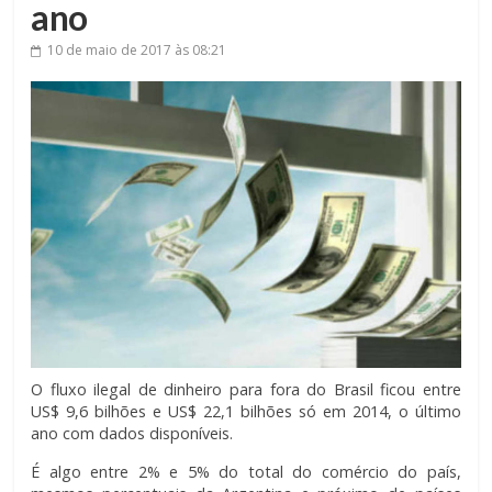
ano
10 de maio de 2017
às 08:21
O fluxo ilegal de dinheiro para fora do Brasil ficou entre
US$ 9,6 bilhões e US$ 22,1 bilhões só em 2014, o último
ano com dados disponíveis.
É algo entre 2% e 5% do total do comércio do país,