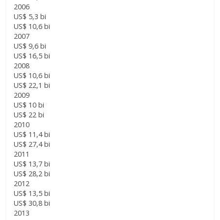
2006
US$ 5,3 bi
US$ 10,6 bi
2007
US$ 9,6 bi
US$ 16,5 bi
2008
US$ 10,6 bi
US$ 22,1 bi
2009
US$ 10 bi
US$ 22 bi
2010
US$ 11,4 bi
US$ 27,4 bi
2011
US$ 13,7 bi
US$ 28,2 bi
2012
US$ 13,5 bi
US$ 30,8 bi
2013