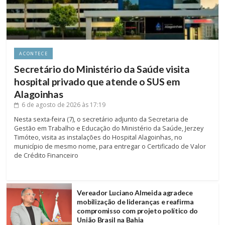
ACONTECE
Secretário do Ministério da Saúde visita
hospital privado que atende o SUS em
Alagoinhas
6 de agosto de 2026
às 17:19
Nesta sexta-feira (7), o secretário adjunto da Secretaria de
Gestão em Trabalho e Educação do Ministério da Saúde, Jerzey
Timóteo, visita as instalações do Hospital Alagoinhas, no
município de mesmo nome, para entregar o Certificado de Valor
de Crédito Financeiro
Vereador Luciano Almeida agradece
mobilização de lideranças e reafirma
compromisso com projeto político do
União Brasil na Bahia