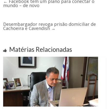
←
Facebook tem um plano para conectar o
mundo – de novo
Desembargador revoga prisão domiciliar de
Cachoeira e Cavendish
→
Matérias Relacionadas