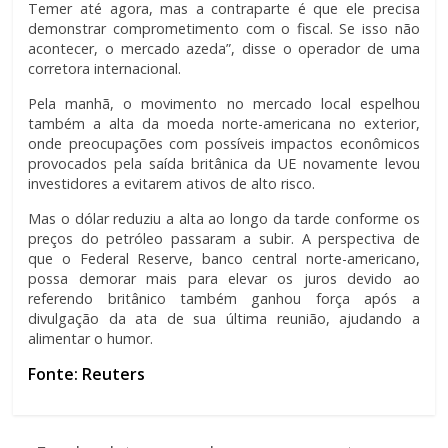
Temer até agora, mas a contraparte é que ele precisa
demonstrar comprometimento com o fiscal. Se isso não
acontecer, o mercado azeda”, disse o operador de uma
corretora internacional.
Pela manhã, o movimento no mercado local espelhou
também a alta da moeda norte-americana no exterior,
onde preocupações com possíveis impactos econômicos
provocados pela saída britânica da UE novamente levou
investidores a evitarem ativos de alto risco.
Mas o dólar reduziu a alta ao longo da tarde conforme os
preços do petróleo passaram a subir. A perspectiva de
que o Federal Reserve, banco central norte-americano,
possa demorar mais para elevar os juros devido ao
referendo britânico também ganhou força após a
divulgação da ata de sua última reunião, ajudando a
alimentar o humor.
Fonte: Reuters