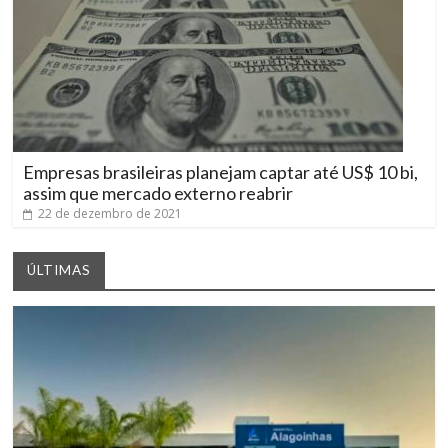
Empresas brasileiras planejam captar até US$ 10 bi,
assim que mercado externo reabrir
22 de dezembro de 2021
ÚLTIMAS