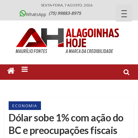
SEXTA-FEIRA, 7 AGOSTO, 2026
(75) 99883-8975
WhatsApp
ECONOMIA
Dólar sobe 1% com ação do
BC e preocupações fiscais