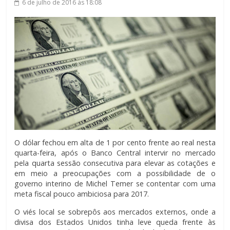
6 de julho de 2016
às 18:08
O dólar fechou em alta de 1 por cento frente ao real nesta
quarta-feira, após o Banco Central intervir no mercado
pela quarta sessão consecutiva para elevar as cotações e
em meio a preocupações com a possibilidade de o
governo interino de Michel Temer se contentar com uma
meta fiscal pouco ambiciosa para 2017.
O viés local se sobrepôs aos mercados externos, onde a
divisa dos Estados Unidos tinha leve queda frente às