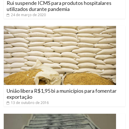
Rui suspende ICMS para produtos hospitalares
utilizados durante pandemia
24 de março de 2020
União libera R$1,95 bi a municípios para fomentar
exportação
13 de outubro de 2016