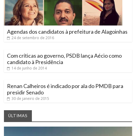
Agendas dos candidatos à prefeitura de Alagoinhas
24 de setembro de 2016
Com críticas ao governo, PSDB lança Aécio como
candidato à Presidência
14 de junho de 2014
Renan Calheiros é indicado por ala do PMDB para
presidir Senado
30 de janeiro de 2015
ÚLTIMAS