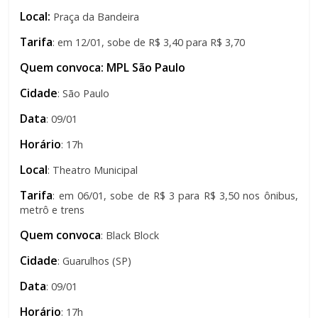
Local:
Praça da Bandeira
Tarifa
: em 12/01, sobe de R$ 3,40 para R$ 3,70
Quem convoca: MPL São Paulo
Cidade
: São Paulo
Data
: 09/01
Horário
: 17h
Local
: Theatro Municipal
Tarifa
: em 06/01, sobe de R$ 3 para R$ 3,50 nos ônibus,
metrô e trens
Quem convoca
: Black Block
Cidade
: Guarulhos (SP)
Data
: 09/01
Horário
: 17h