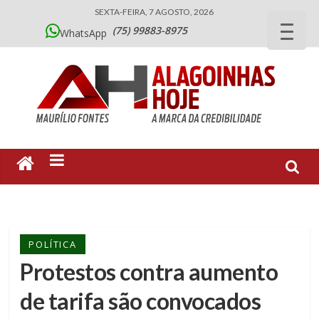
SEXTA-FEIRA, 7 AGOSTO, 2026
(75) 99883-8975
WhatsApp
POLÍTICA
Protestos contra aumento
de tarifa são convocados