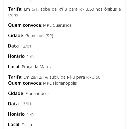
Tarifa
: Em 6/1, sobe de R$ 3 para R$ 3,50 nos ônibus e
trens
Quem convoca
: MPL Guarulhos
Cidade
: Guarulhos (SP)
Data
: 12/01
Horário
: 17h
Local:
Praça da Matriz
Tarifa
: Em 28/12/14, subiu de R$ 3 para R$ 3,50
Quem convoca
: MPL Florianópolis
Cidade
: Florianópolis
Data
: 13/01
Horário
: 17h
Local:
Ticen