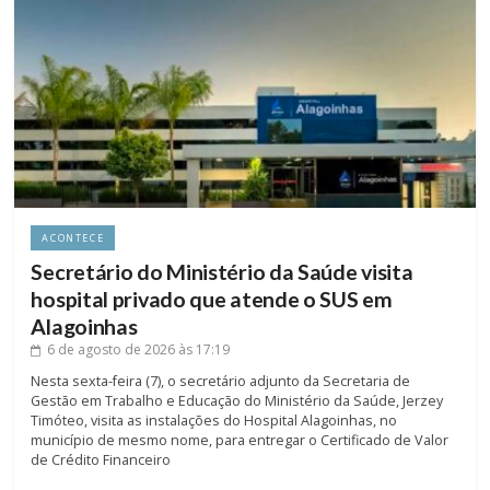
ACONTECE
Secretário do Ministério da Saúde visita
hospital privado que atende o SUS em
Alagoinhas
6 de agosto de 2026
às 17:19
Nesta sexta-feira (7), o secretário adjunto da Secretaria de
Gestão em Trabalho e Educação do Ministério da Saúde, Jerzey
Timóteo, visita as instalações do Hospital Alagoinhas, no
município de mesmo nome, para entregar o Certificado de Valor
de Crédito Financeiro