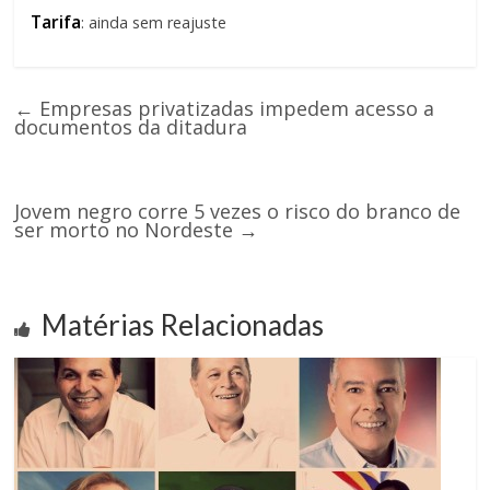
Tarifa
: ainda sem reajuste
←
Empresas privatizadas impedem acesso a
documentos da ditadura
Jovem negro corre 5 vezes o risco do branco de
ser morto no Nordeste
→
Matérias Relacionadas