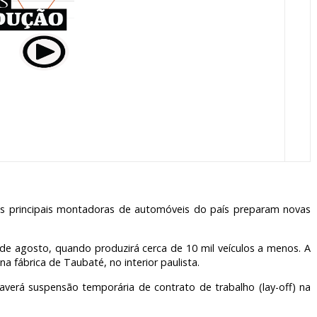
s principais montadoras de automóveis do país preparam novas
0 de agosto, quando produzirá cerca de 10 mil veículos a menos. A
 fábrica de Taubaté, no interior paulista.
averá suspensão temporária de contrato de trabalho (lay-off) na