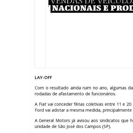
LAY-OFF
Com o resultado ainda ruim no ano, algumas da
rodadas de afastamento de funcionários.
A Fiat vai conceder férias coletivas entre 11 e 2
Ford vai adotar a mesma medida, principalmente na
A General Motors já avisou aos sindicatos que h
unidade de São José dos Campos (SP).